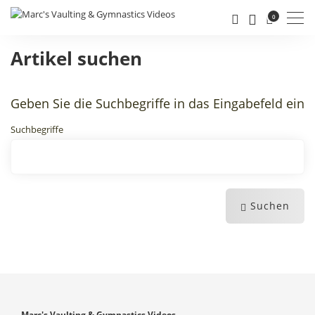
Men
0
Artikel suchen
Geben Sie die Suchbegriffe in das Eingabefeld ein
Suchbegriffe
Suchen
Marc's Vaulting & Gymnastics Videos