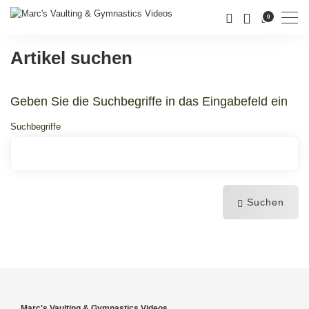
Men
0
Artikel suchen
Geben Sie die Suchbegriffe in das Eingabefeld ein
Suchbegriffe
Suchen
Marc's Vaulting & Gymnastics Videos