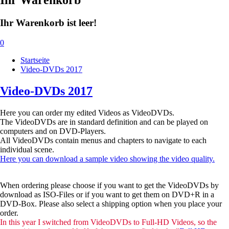
Ihr Warenkorb
Ihr Warenkorb ist leer!
0
Startseite
Video-DVDs 2017
Video-DVDs 2017
Here you can order my edited Videos as VideoDVDs.
The VideoDVDs are in standard definition and can be played on
computers and on DVD-Players.
All VideoDVDs contain menus and chapters to navigate to each
individual scene.
Here you can download a sample video showing the video quality.
When ordering please choose if you want to get the VideoDVDs by
download as ISO-Files or if you want to get them on DVD+R in a
DVD-Box. Please also select a shipping option when you place your
order.
In this year I switched from VideoDVDs to Full-HD Videos, so the