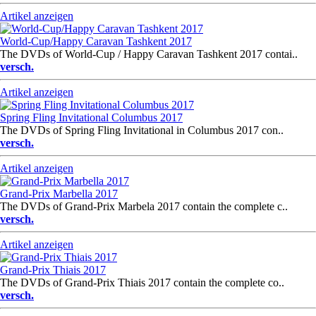
Artikel anzeigen
World-Cup/Happy Caravan Tashkent 2017
The DVDs of World-Cup / Happy Caravan Tashkent 2017 contai..
versch.
Artikel anzeigen
Spring Fling Invitational Columbus 2017
The DVDs of Spring Fling Invitational in Columbus 2017 con..
versch.
Artikel anzeigen
Grand-Prix Marbella 2017
The DVDs of Grand-Prix Marbela 2017 contain the complete c..
versch.
Artikel anzeigen
Grand-Prix Thiais 2017
The DVDs of Grand-Prix Thiais 2017 contain the complete co..
versch.