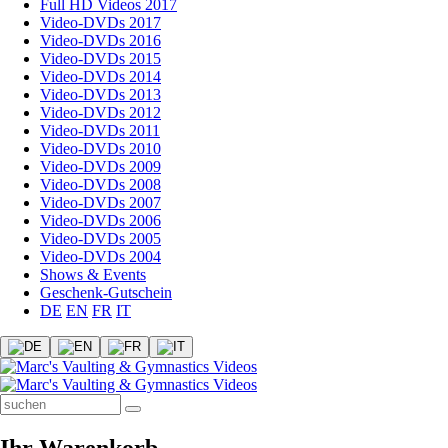
Full HD Videos 2017
Video-DVDs 2017
Video-DVDs 2016
Video-DVDs 2015
Video-DVDs 2014
Video-DVDs 2013
Video-DVDs 2012
Video-DVDs 2011
Video-DVDs 2010
Video-DVDs 2009
Video-DVDs 2008
Video-DVDs 2007
Video-DVDs 2006
Video-DVDs 2005
Video-DVDs 2004
Shows & Events
Geschenk-Gutschein
DE
EN
FR
IT