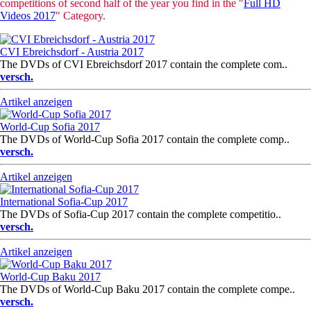
competitions of second half of the year you find in the "
Full HD
Videos 2017
" Category.
CVI Ebreichsdorf - Austria 2017
The DVDs of CVI Ebreichsdorf 2017 contain the complete com..
versch.
Artikel anzeigen
World-Cup Sofia 2017
The DVDs of World-Cup Sofia 2017 contain the complete comp..
versch.
Artikel anzeigen
International Sofia-Cup 2017
The DVDs of Sofia-Cup 2017 contain the complete competitio..
versch.
Artikel anzeigen
World-Cup Baku 2017
The DVDs of World-Cup Baku 2017 contain the complete compe..
versch.