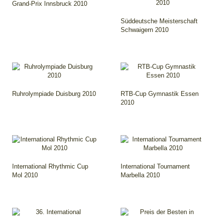
Grand-Prix Innsbruck 2010
Süddeutsche Meisterschaft
Schwaigern 2010
Ruhrolympiade Duisburg 2010
RTB-Cup Gymnastik Essen
2010
International Rhythmic Cup
International Tournament
Mol 2010
Marbella 2010