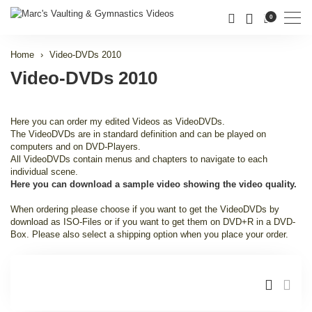
Men
0
Home
Video-DVDs 2010
Video-DVDs 2010
Here you can order my edited Videos as VideoDVDs.
The VideoDVDs are in standard definition and can be played on
computers and on DVD-Players.
All VideoDVDs contain menus and chapters to navigate to each
individual scene.
Here you can download a sample video showing the video quality.
When ordering please choose if you want to get the VideoDVDs by
download as ISO-Files or if you want to get them on DVD+R in a DVD-
Box. Please also select a shipping option when you place your order.