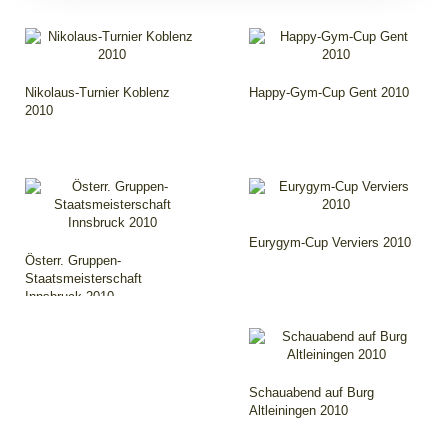
Nikolaus-Turnier Koblenz
Happy-Gym-Cup Gent 2010
2010
Eurygym-Cup Verviers 2010
Österr. Gruppen-
Staatsmeisterschaft
Innsbruck 2010
Schauabend auf Burg
Altleiningen 2010