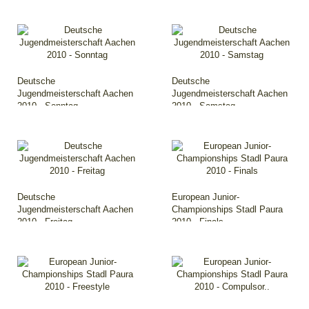
Deutsche
Deutsche
Jugendmeisterschaft Aachen
Jugendmeisterschaft Aachen
2010 - Sonntag
2010 - Samstag
Deutsche
European Junior-
Jugendmeisterschaft Aachen
Championships Stadl Paura
2010 - Freitag
2010 - Finals