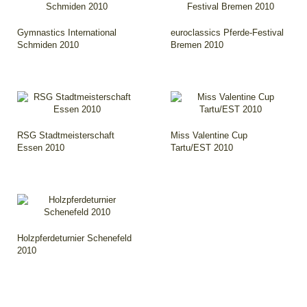
Gymnastics International
euroclassics Pferde-Festival
Schmiden 2010
Bremen 2010
RSG Stadtmeisterschaft
Miss Valentine Cup
Essen 2010
Tartu/EST 2010
Holzpferdeturnier Schenefeld
2010