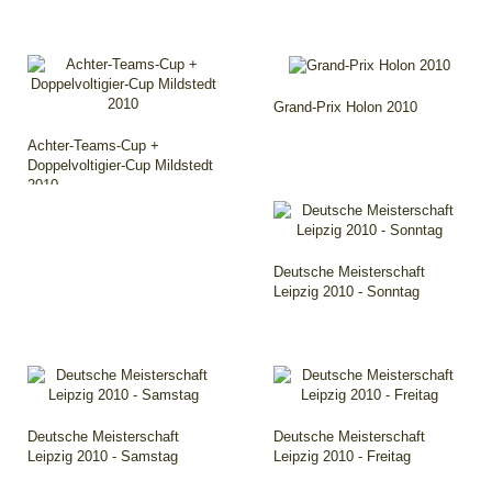
Grand-Prix Holon 2010
Achter-Teams-Cup +
Doppelvoltigier-Cup Mildstedt
2010
Deutsche Meisterschaft
Leipzig 2010 - Sonntag
Deutsche Meisterschaft
Deutsche Meisterschaft
Leipzig 2010 - Samstag
Leipzig 2010 - Freitag