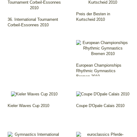
Preis der Besten in
36. International Tournament
Kurtscheid 2010
Corbeil-Essonnes 2010
European Championships
Rhythmic Gymnastics
Bremen 2010
Kieler Waves Cup 2010
Coupe D'Opale Calais 2010