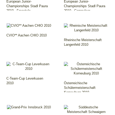
European Junior-
European Junior-
Championships Stadl Paura
Championships Stadl Paura
2010 - Freestyle
2010 - Compulsor..
CVIO** Aachen CHIO 2010
Rheinische Meisterschaft
Langenfeld 2010
C-Team-Cup Leverkusen
2010
Österreichische
Schülermeisterschaft
Korneuburg 2010