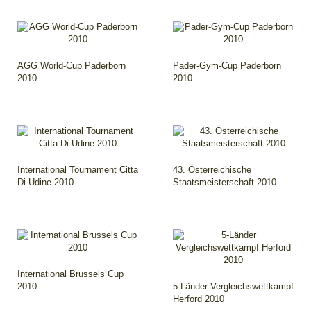
AGG World-Cup Paderborn
Pader-Gym-Cup Paderborn
2010
2010
International Tournament Citta
43. Österreichische
Di Udine 2010
Staatsmeisterschaft 2010
International Brussels Cup
2010
5-Länder Vergleichswettkampf
Herford 2010