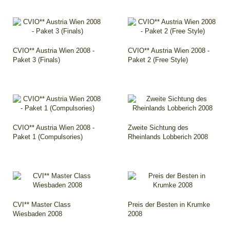
CVIO** Austria Wien 2008 -
CVIO** Austria Wien 2008 -
Paket 3 (Finals)
Paket 2 (Free Style)
CVIO** Austria Wien 2008 -
Zweite Sichtung des
Paket 1 (Compulsories)
Rheinlands Lobberich 2008
CVI** Master Class
Preis der Besten in Krumke
Wiesbaden 2008
2008