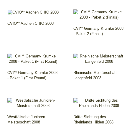
CVIO** Aachen CHIO 2008
CVI** Germany Krumke 2008
- Paket 2 (Finals)
CVI** Germany Krumke 2008
Rheinische Meisterschaft
- Paket 1 (First Round)
Langenfeld 2008
Westfälische Junioren-
Dritte Sichtung des
Meisterschaft 2008
Rheinlands Hilden 2008