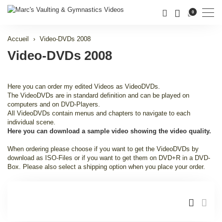
Men
0
Accueil
Video-DVDs 2008
Video-DVDs 2008
Here you can order my edited Videos as VideoDVDs.
The VideoDVDs are in standard definition and can be played on
computers and on DVD-Players.
All VideoDVDs contain menus and chapters to navigate to each
individual scene.
Here you can download a sample video showing the video quality.
When ordering please choose if you want to get the VideoDVDs by
download as ISO-Files or if you want to get them on DVD+R in a DVD-
Box. Please also select a shipping option when you place your order.