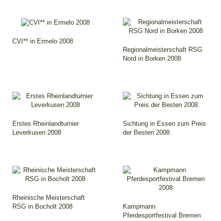
CVI** in Ermelo 2008
Regionalmeisterschaft RSG
Nord in Borken 2008
Erstes Rheinlandturnier
Sichtung in Essen zum Preis
Leverkusen 2008
der Besten 2008
Rheinische Meisterschaft
RSG in Bocholt 2008
Kampmann
Pferdesportfestival Bremen