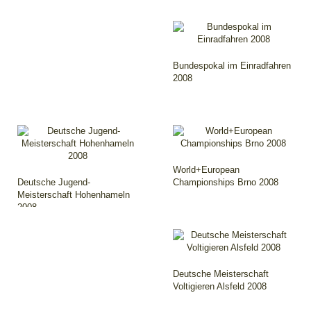
Bundespokal im Einradfahren
2008
World+European
Deutsche Jugend-
Championships Brno 2008
Meisterschaft Hohenhameln
2008
Deutsche Meisterschaft
Voltigieren Alsfeld 2008