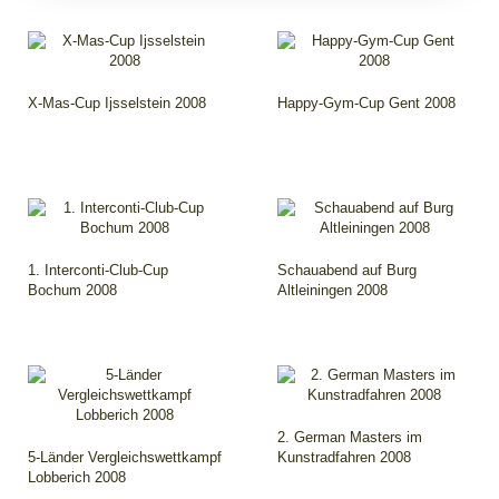
X-Mas-Cup Ijsselstein 2008
Happy-Gym-Cup Gent 2008
1. Interconti-Club-Cup
Schauabend auf Burg
Bochum 2008
Altleiningen 2008
2. German Masters im
5-Länder Vergleichswettkampf
Kunstradfahren 2008
Lobberich 2008