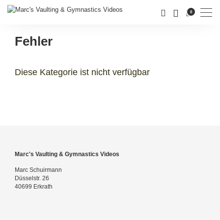
Men
0
Fehler
Diese Kategorie ist nicht verfügbar
Marc's Vaulting & Gymnastics Videos
Marc Schuirmann
Düsselstr. 26
40699 Erkrath