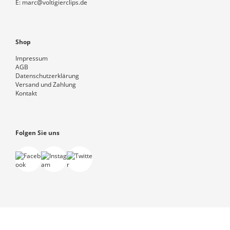
E:
marc@voltigierclips.de
Shop
Impressum
AGB
Datenschutzerklärung
Versand und Zahlung
Kontakt
Folgen Sie uns