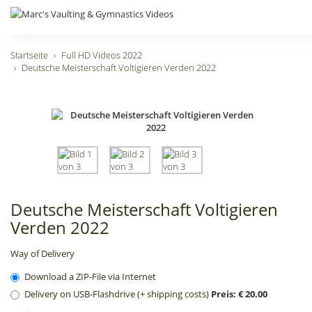
Startseite
Full HD Videos 2022
Deutsche Meisterschaft Voltigieren Verden 2022
Deutsche Meisterschaft Voltigieren
Verden 2022
Way of Delivery
Download a ZIP-File via Internet
Delivery on USB-Flashdrive (+ shipping costs)
Preis: € 20.00