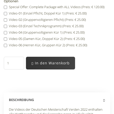
Optionen
Special Offer: Complete Package with ALL Videos (Preis: € 120.00)
Video-01 (Einzel Pflicht, Doppel Kür 1) (Preis: € 25.00)
Video-02 (Gruppenvoltigieren Pflicht) (Preis: € 25.00)
Video-03 (Einzel Technikprogramm) (Preis: € 25.00)
Video-04 (Gruppenvoltigieren Kür 1) (Preis: € 25.00)
Video-05 (Damen Kür, Doppel Kür 2) (Preis: € 25.00)
Video-06 (Herren Kür, Gruppen Kür 2) (Preis: € 25.00)
In den Warenkorb
BESCHREIBUNG
Die Videos der Deutschen Meisterschaft Verden 2022 enthalten