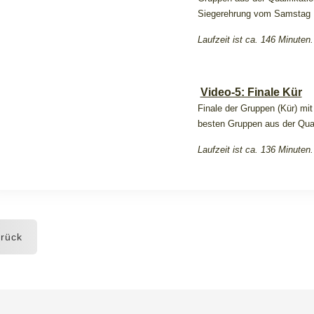
Siegerehrung vom Samstag
Laufzeit ist ca. 146 Minuten.
Video-5: Finale Kür
Finale der Gruppen (Kür) mit
besten Gruppen aus der Qual
Laufzeit ist ca. 136 Minuten.
rück