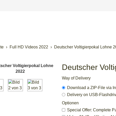
ite
Full HD Videos 2022
Deutscher Voltigierpokal Lohne 
Deutscher Volt
Way of Delivery
Download a ZIP-File via I
Delivery on USB-Flashdriv
Optionen
Special Offer: Complete P