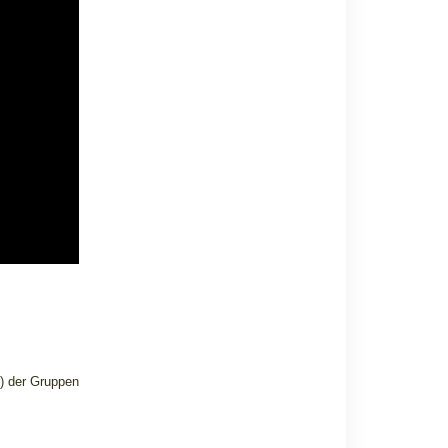
r) der Gruppen