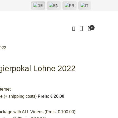
0
2022
igierpokal Lohne 2022
nternet
e (+ shipping costs)
Preis: € 20.00
ackage with ALL Videos (Preis: € 100.00)