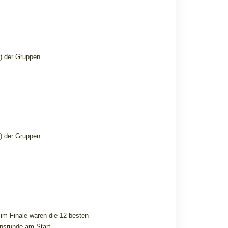
r) der Gruppen
r) der Gruppen
, im Finale waren die 12 besten
onsrunde am Start.