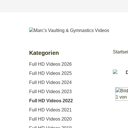
Startse
Kategorien
Full HD Videos 2026
Full HD Videos 2025
Full HD Videos 2024
Full HD Videos 2023
Full HD Videos 2022
Full HD Videos 2021
Full HD Videos 2020