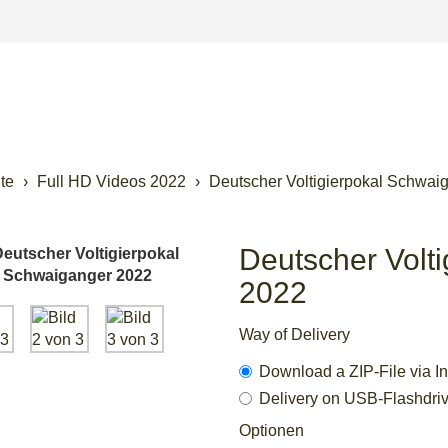
ite
Full HD Videos 2022
Deutscher Voltigierpokal Schwai
Deutscher Volt
2022
Way of Delivery
Download a ZIP-File via I
Delivery on USB-Flashdriv
Optionen