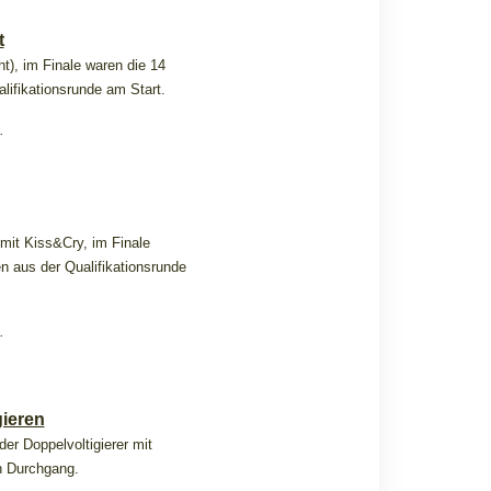
t
ht), im Finale waren die 14
lifikationsrunde am Start.
.
mit Kiss&Cry, im Finale
n aus der Qualifikationsrunde
.
gieren
der Doppelvoltigierer mit
n Durchgang.