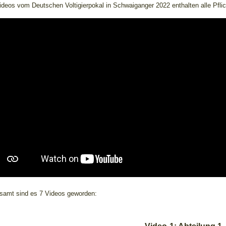
ideos vom Deutschen Voltigierpokal in Schwaiganger 2022 enthalten alle Pflic
samt sind es 7 Videos geworden: