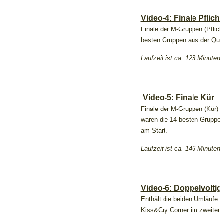
Video-4: Finale Pflich
Finale der M-Gruppen (Pflic
besten Gruppen aus der Qua
Laufzeit ist ca. 123 Minuten
Video-5: Finale Kür
Finale der M-Gruppen (Kür) 
waren die 14 besten Gruppe
am Start.
Laufzeit ist ca. 146 Minuten
Video-6: Doppelvolti
Enthält die beiden Umläufe 
Kiss&Cry Corner im zweite