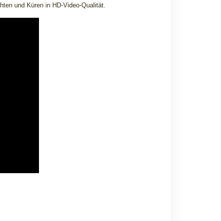
hten und Küren in HD-Video-Qualität.