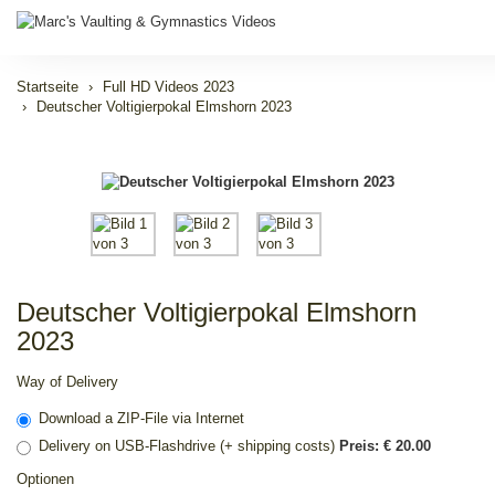
Startseite
Full HD Videos 2023
Deutscher Voltigierpokal Elmshorn 2023
Deutscher Voltigierpokal Elmshorn
2023
Way of Delivery
Download a ZIP-File via Internet
Delivery on USB-Flashdrive (+ shipping costs)
Preis: € 20.00
Optionen