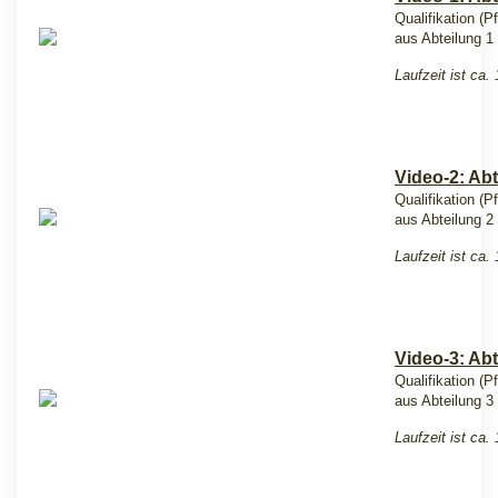
Qualifikation (P
aus Abteilung 1
Laufzeit ist ca.
Video-2: Abt
Qualifikation (P
aus Abteilung 2
Laufzeit ist ca.
Video-3: Abt
Qualifikation (P
aus Abteilung 3
Laufzeit ist ca.