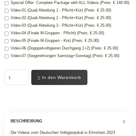
Special Offer: Complete Package with ALL Videos (Preis: € 140.00)
Video-01 (Quali Abteilung 1 - Pflicht+Kür) (Preis: € 25.00)
Video-02 (Quali Abteilung 2 - Pflicht+Kür) (Preis: € 25.00)
Video-03 (Quali Abteilung 3 - Pflicht+Kür) (Preis: € 25.00)
Video-04 (Finale M-Gruppen - Pflicht) (Preis: € 25.00)
Video-05 (Finale M-Gruppen - Kür) (Preis: € 25.00)
Video-06 (Dopppelvoltigieren Durchgang 1+2) (Preis: € 25.00)
Video-07 (Siegerehrungen Samstag+Sonntag) (Preis: € 25.00)
In den Warenkorb
BESCHREIBUNG
Die Videos vom Deutschen Voltigierpokal in Elmshorn 2023