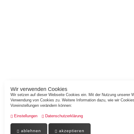
Wir verwenden Cookies
Wir setzen auf dieser Webseite Cookies ein. Mit der Nutzung unserer 
Verwendung von Cookies zu. Weitere Information dazu, wie wir Cookies
Voreinstellungen verändern können:
Einstellungen
Datenschutzerklärung
ablehnen
akzeptieren