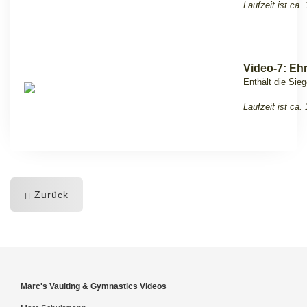
Laufzeit ist ca.
Video-7: Eh
Enthält die Si
Laufzeit ist ca.
Zurück
Marc's Vaulting & Gymnastics Videos