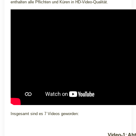
enthalten alle Pflichten und Küren in HD-Video-Qualität.
Insgesamt sind es 7 Videos geworden:
Video-1: Abt