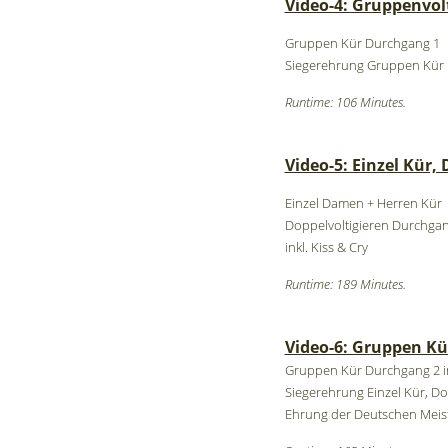
Video-4: Gruppenvolt
Gruppen Kür Durchgang 1
Siegerehrung Gruppen Kür
Runtime: 106 Minutes.
Video-5: Einzel Kür,
Einzel Damen + Herren Kür
Doppelvoltigieren Durchgan
inkl. Kiss & Cry
Runtime: 189 Minutes.
Video-6: Gruppen Kü
Gruppen Kür Durchgang 2 ink
Siegerehrung Einzel Kür, D
Ehrung der Deutschen Meis