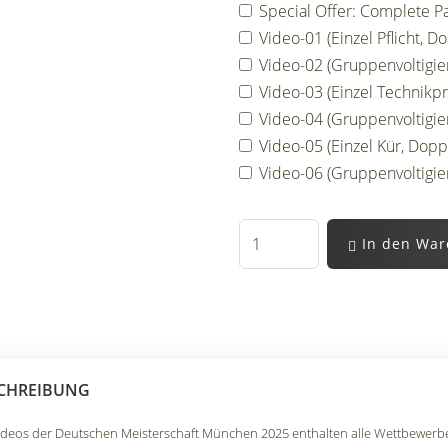
Special Offer: Complete Pa
Video-01 (Einzel Pflicht, D
Video-02 (Gruppenvoltigiere
Video-03 (Einzel Technikpr
Video-04 (Gruppenvoltigiere
Video-05 (Einzel Kür, Doppe
Video-06 (Gruppenvoltigiere
In den War
CHREIBUNG
ideos der Deutschen Meisterschaft München 2025 enthalten alle Wettbewerbe