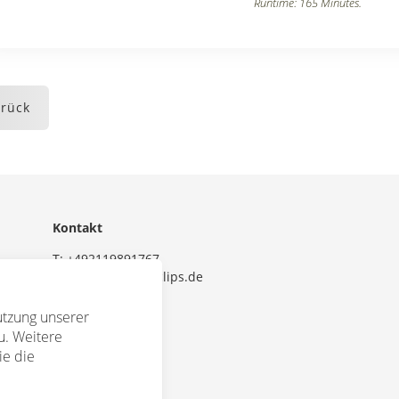
Runtime: 165 Minutes.
rück
Kontakt
T:
+492119891767
E:
marc@voltigierclips.de
utzung unserer
u. Weitere
ie die