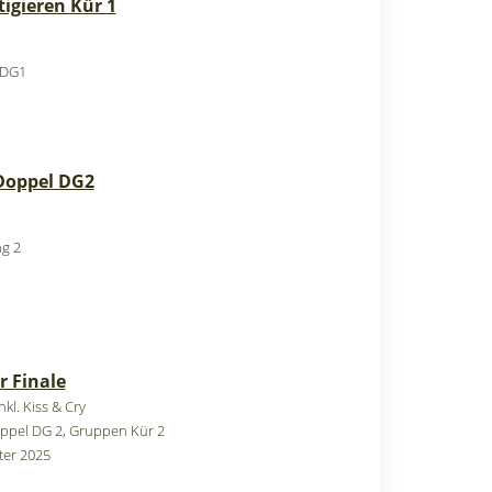
igieren Kür 1
 DG1
 Doppel DG2
g 2
r Finale
l. Kiss & Cry
oppel DG 2, Gruppen Kür 2
ter 2025