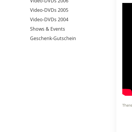
Video-DVDs 2006
Video-DVDs 2005
Video-DVDs 2004
Shows & Events
Geschenk-Gutschein
There