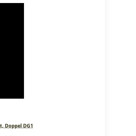
ht, Doppel DG1