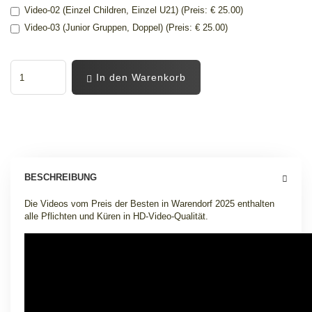
Video-02 (Einzel Children, Einzel U21) (Preis: € 25.00)
Video-03 (Junior Gruppen, Doppel) (Preis: € 25.00)
In den Warenkorb
BESCHREIBUNG
Die Videos vom Preis der Besten in Warendorf 2025 enthalten
alle Pflichten und Küren in HD-Video-Qualität.