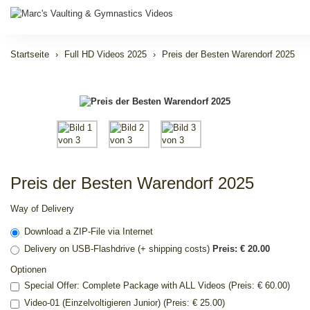
Startseite
Full HD Videos 2025
Preis der Besten Warendorf 2025
Preis der Besten Warendorf 2025
Way of Delivery
Download a ZIP-File via Internet
Delivery on USB-Flashdrive (+ shipping costs)
Preis: € 20.00
Optionen
Special Offer: Complete Package with ALL Videos (Preis: € 60.00)
Video-01 (Einzelvoltigieren Junior) (Preis: € 25.00)