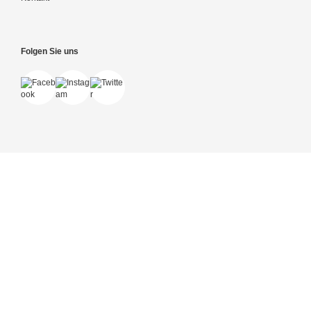
Folgen Sie uns