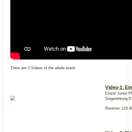
There are 3 Videos of the whole event:
Video-1: Ein
Einzel Junior Pf
Siegerehrung E
Runtime: 125 M