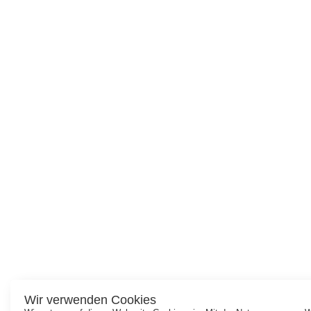
Wir verwenden Cookies