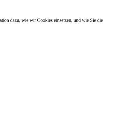
tion dazu, wie wir Cookies einsetzen, und wie Sie die