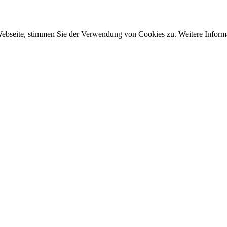
Webseite, stimmen Sie der Verwendung von Cookies zu. Weitere Informa