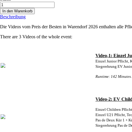
In den Warenkorb
Beschreibung
Die Videos vom Preis der Besten in Warendorf 2026 enthalten alle Pfl
There are 3 Videos of the whole event:
Video-1: Einzel J
Einzel Junior Pflicht, 
Siegerehrung EV Junio
Runtime: 142 Minutes.
Video-2: EV Chil
Einzel Children Pflich
Einzel U21 Pflicht, Te
Pas de Deux Kür 1 + K
Siegerehrung Pas de D