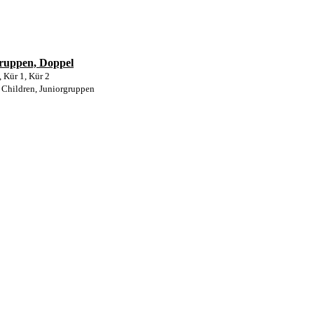
Gruppen, Doppel
, Kür 1, Kür 2
 Children, Juniorgruppen