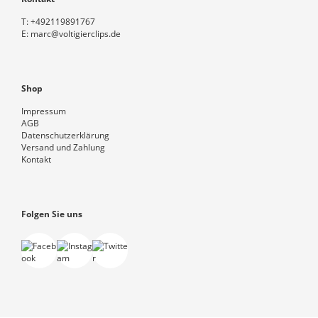
T:
+492119891767
E:
marc@voltigierclips.de
Shop
Impressum
AGB
Datenschutzerklärung
Versand und Zahlung
Kontakt
Folgen Sie uns