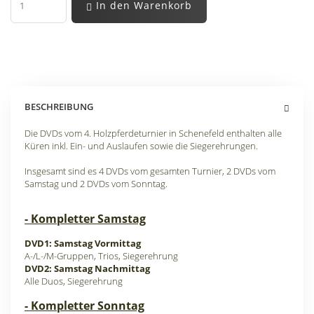
In den Warenkorb
BESCHREIBUNG
Die DVDs vom 4. Holzpferdeturnier in Schenefeld enthalten alle
Küren inkl. Ein- und Auslaufen sowie die Siegerehrungen.
Insgesamt sind es 4 DVDs vom gesamten Turnier, 2 DVDs vom
Samstag und 2 DVDs vom Sonntag.
- Kompletter Samstag
DVD1: Samstag Vormittag
A-/L-/M-Gruppen, Trios, Siegerehrung
DVD2: Samstag Nachmittag
Alle Duos, Siegerehrung
- Kompletter Sonntag