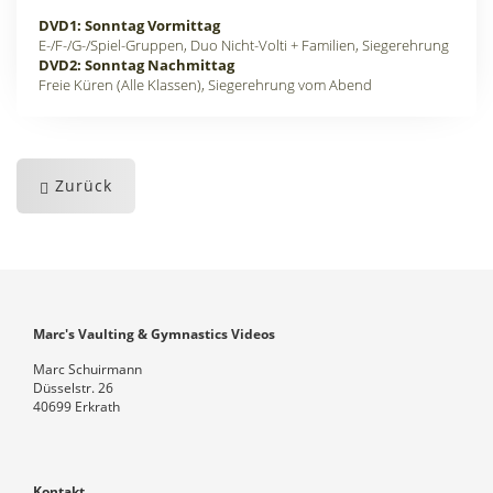
DVD1: Sonntag Vormittag
E-/F-/G-/Spiel-Gruppen, Duo Nicht-Volti + Familien, Siegerehrung
DVD2: Sonntag Nachmittag
Freie Küren (Alle Klassen), Siegerehrung vom Abend
Zurück
Marc's Vaulting & Gymnastics Videos
Marc Schuirmann
Düsselstr. 26
40699 Erkrath
Kontakt