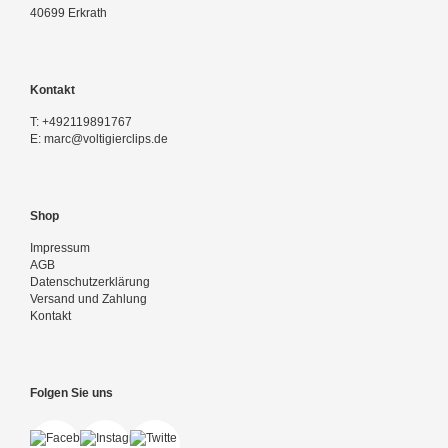
40699 Erkrath
Kontakt
T:
+492119891767
E:
marc@voltigierclips.de
Shop
Impressum
AGB
Datenschutzerklärung
Versand und Zahlung
Kontakt
Folgen Sie uns