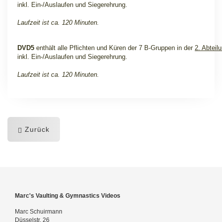
inkl. Ein-/Auslaufen und Siegerehrung.
Laufzeit ist ca. 120 Minuten.
DVD5
enthält alle Pflichten und Küren der 7 B-Gruppen in der
2. Abteil
inkl. Ein-/Auslaufen und Siegerehrung.
Laufzeit ist ca. 120 Minuten.
Zurück
Marc's Vaulting & Gymnastics Videos
Marc Schuirmann
Düsselstr. 26