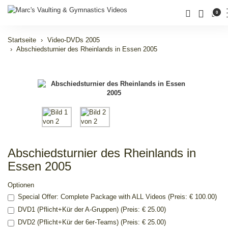
0
Startseite
Video-DVDs 2005
Abschiedsturnier des Rheinlands in Essen 2005
Abschiedsturnier des Rheinlands in
Essen 2005
Optionen
Special Offer: Complete Package with ALL Videos (Preis: € 100.00)
DVD1 (Pflicht+Kür der A-Gruppen) (Preis: € 25.00)
DVD2 (Pflicht+Kür der 6er-Teams) (Preis: € 25.00)