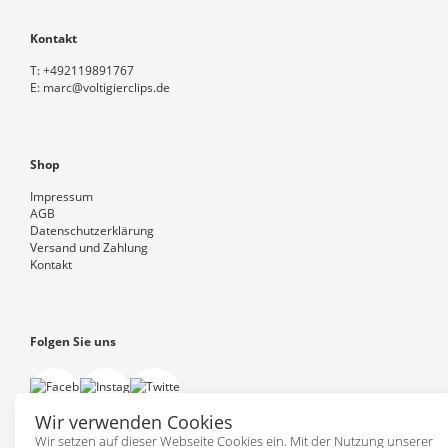
Kontakt
T:
+492119891767
E:
marc@voltigierclips.de
Shop
Impressum
AGB
Datenschutzerklärung
Versand und Zahlung
Kontakt
Folgen Sie uns
Wir verwenden Cookies
Wir setzen auf dieser Webseite Cookies ein. Mit der Nutzung unserer