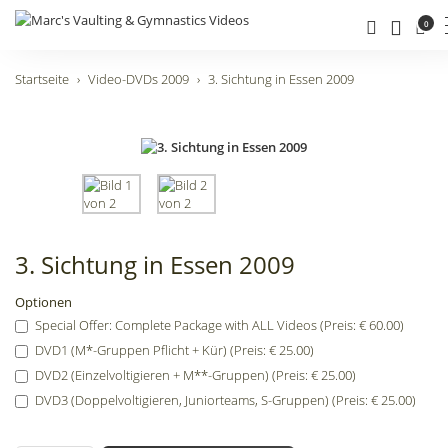
0
Startseite
Video-DVDs 2009
3. Sichtung in Essen 2009
3. Sichtung in Essen 2009
Optionen
Special Offer: Complete Package with ALL Videos (Preis: € 60.00)
DVD1 (M*-Gruppen Pflicht + Kür) (Preis: € 25.00)
DVD2 (Einzelvoltigieren + M**-Gruppen) (Preis: € 25.00)
DVD3 (Doppelvoltigieren, Juniorteams, S-Gruppen) (Preis: € 25.00)