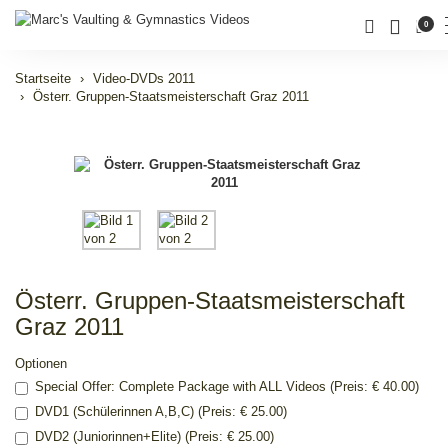
0
Startseite
Video-DVDs 2011
Österr. Gruppen-Staatsmeisterschaft Graz 2011
Österr. Gruppen-Staatsmeisterschaft
Graz 2011
Optionen
Special Offer: Complete Package with ALL Videos (Preis: € 40.00)
DVD1 (Schülerinnen A,B,C) (Preis: € 25.00)
DVD2 (Juniorinnen+Elite) (Preis: € 25.00)