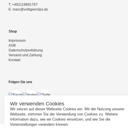
T:
+492119891767
E:
marc@voltigierclips.de
Shop
Impressum
AGB
Datenschutzerklärung
Versand und Zahlung
Kontakt
Folgen Sie uns
Wir verwenden Cookies
Wir setzen auf dieser Webseite Cookies ein. Mit der Nutzung unserer
Webseite, stimmen Sie der Verwendung von Cookies zu. Weitere
Information dazu, wie wir Cookies einsetzen, und wie Sie die
Voreinstellungen verändern können: