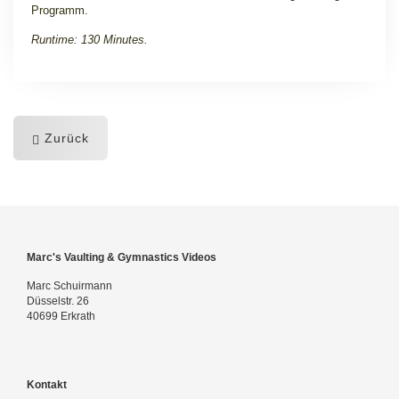
Programm
.
Runtime: 130 Minutes.
Zurück
Marc's Vaulting & Gymnastics Videos
Marc Schuirmann
Düsselstr. 26
40699 Erkrath
Kontakt