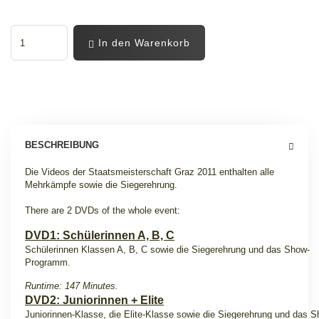
In den Warenkorb
BESCHREIBUNG
Die Videos der Staatsmeisterschaft Graz 2011 enthalten alle
Mehrkämpfe sowie die Siegerehrung.
There are 2 DVDs of the whole event:
DVD1: Schülerinnen A, B, C
Schülerinnen Klassen A, B, C sowie die Siegerehrung und das Show-
Programm.
Runtime: 147 Minutes.
DVD2: Juniorinnen + Elite
Juniorinnen-Klasse, die Elite-Klasse sowie die Siegerehrung und das 