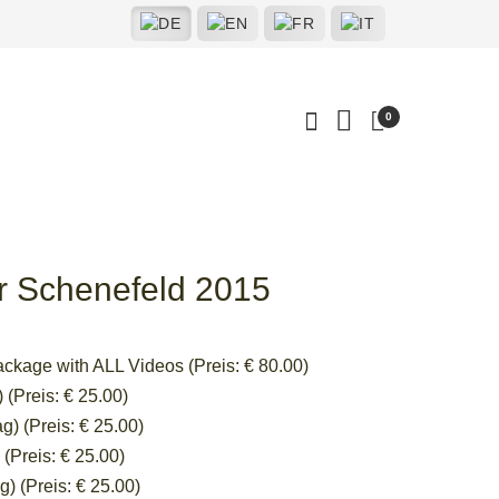
0
er Schenefeld 2015
ackage with ALL Videos (Preis: € 80.00)
(Preis: € 25.00)
) (Preis: € 25.00)
(Preis: € 25.00)
 (Preis: € 25.00)