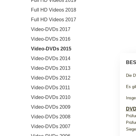
Full HD Videos 2019
Full HD Videos 2018
Full HD Videos 2017
Video-DVDs 2017
Video-DVDs 2016
Video-DVDs 2015
Video-DVDs 2014
BES
Video-DVDs 2013
Die D
Video-DVDs 2012
Es gi
Video-DVDs 2011
Video-DVDs 2010
Insge
Video-DVDs 2009
DVD
Prüfu
Video-DVDs 2008
Prüfu
Video-DVDs 2007
Siege