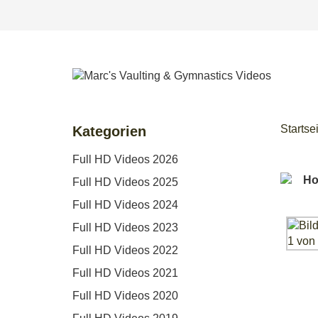
Startse
Kategorien
Full HD Videos 2026
Full HD Videos 2025
Full HD Videos 2024
Full HD Videos 2023
Full HD Videos 2022
Full HD Videos 2021
Full HD Videos 2020