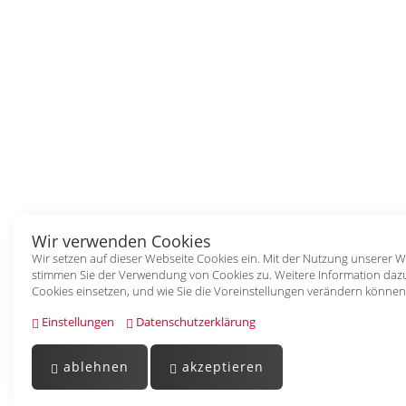
Wir verwenden Cookies
Wir setzen auf dieser Webseite Cookies ein. Mit der Nutzung unserer W
stimmen Sie der Verwendung von Cookies zu. Weitere Information dazu
Cookies einsetzen, und wie Sie die Voreinstellungen verändern können
Einstellungen
Datenschutzerklärung
ablehnen
akzeptieren