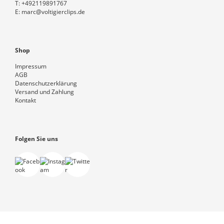
T:
+492119891767
E:
marc@voltigierclips.de
Shop
Impressum
AGB
Datenschutzerklärung
Versand und Zahlung
Kontakt
Folgen Sie uns