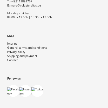
T:
+492119891767
E:
marc@voltigierclips.de
Monday - Friday
08:00h - 12:00h | 13:30h - 17:00h
Shop
Imprint
General terms and conditions
Privacy policy
Shipping and payment
Contact
Follow us