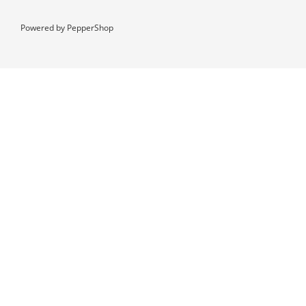
Powered by
PepperShop