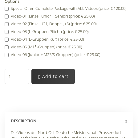
Options
Special Offer: Complete Package with ALL Videos (price: € 120.00)
Video-01 (Einzel Junior + Senior) (price: € 25.00)
Video-02 (Einzel U21, Doppel J+S) (price: € 25.00)
Video-03 (L-Gruppen Pflicht) (price: € 25.00)
Video-04 (L-Gruppen Kür) (price: € 25.00)
Video-05 (M1*-Gruppen) (price: € 25.00)
Video-06 (Junior + M2*/S-Gruppen) (price: € 25.00)
Add to cart
DESCRIPTION
Die Videos der Nord-Ost-Deutsche Meisterschaft Prussendorf