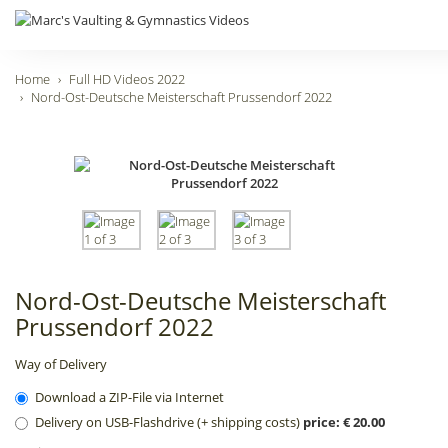
Home
Full HD Videos 2022
Nord-Ost-Deutsche Meisterschaft Prussendorf 2022
Nord-Ost-Deutsche Meisterschaft
Prussendorf 2022
Way of Delivery
Download a ZIP-File via Internet
Delivery on USB-Flashdrive (+ shipping costs)
price: € 20.00