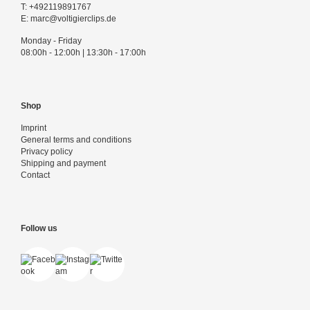
T:
+492119891767
E:
marc@voltigierclips.de
Monday - Friday
08:00h - 12:00h | 13:30h - 17:00h
Shop
Imprint
General terms and conditions
Privacy policy
Shipping and payment
Contact
Follow us