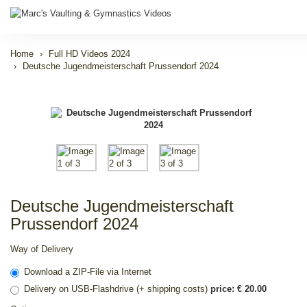
Home
Full HD Videos 2024
Deutsche Jugendmeisterschaft Prussendorf 2024
Deutsche Jugendmeisterschaft
Prussendorf 2024
Way of Delivery
Download a ZIP-File via Internet
Delivery on USB-Flashdrive (+ shipping costs)
price: € 20.00