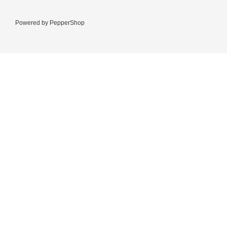
Powered by
PepperShop