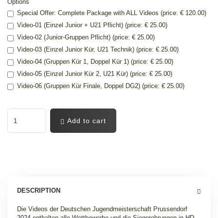
Options
Special Offer: Complete Package with ALL Videos (price: € 120.00)
Video-01 (Einzel Junior + U21 Pflicht) (price: € 25.00)
Video-02 (Junior-Gruppen Pflicht) (price: € 25.00)
Video-03 (Einzel Junior Kür, U21 Technik) (price: € 25.00)
Video-04 (Gruppen Kür 1, Doppel Kür 1) (price: € 25.00)
Video-05 (Einzel Junior Kür 2, U21 Kür) (price: € 25.00)
Video-06 (Gruppen Kür Finale, Doppel DG2) (price: € 25.00)
Add to cart
DESCRIPTION
Die Videos der Deutschen Jugendmeisterschaft Prussendorf
2024 enthalten alle Wettbewerbe und die Siegerehrungen in HD-