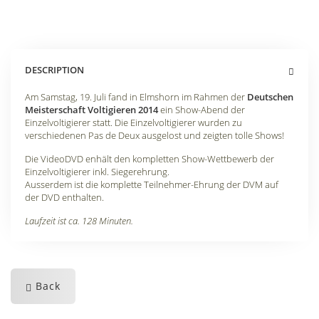
DESCRIPTION
Am Samstag, 19. Juli fand in Elmshorn im Rahmen der
Deutschen
Meisterschaft Voltigieren 2014
ein Show-Abend der
Einzelvoltigierer statt. Die Einzelvoltigierer wurden zu
verschiedenen Pas de Deux ausgelost und zeigten tolle Shows!
Die VideoDVD enhält den kompletten Show-Wettbewerb der
Einzelvoltigierer inkl. Siegerehrung.
Ausserdem ist die komplette Teilnehmer-Ehrung der DVM auf
der DVD enthalten.
Laufzeit ist ca. 128 Minuten.
Back