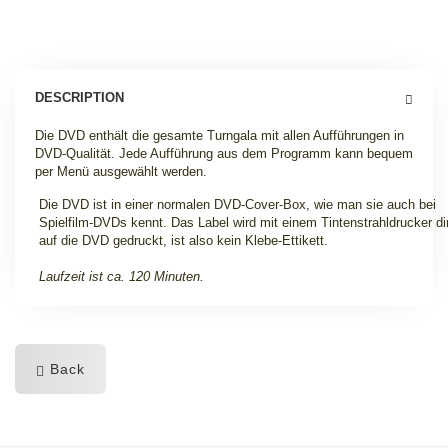
DESCRIPTION
Die DVD enthält die gesamte Turngala mit allen Aufführungen in
DVD-Qualität. Jede Aufführung aus dem Programm kann bequem
per Menü ausgewählt werden.
Die DVD ist in einer normalen DVD-Cover-Box, wie man sie auch bei
Spielfilm-DVDs kennt. Das Label wird mit einem Tintenstrahldrucker di
auf die DVD gedruckt, ist also kein Klebe-Ettikett.
Laufzeit ist ca. 120 Minuten.
Back