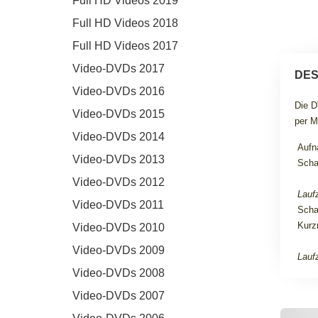
Full HD Videos 2019
Full HD Videos 2018
Full HD Videos 2017
Video-DVDs 2017
DES
Video-DVDs 2016
Die D
Video-DVDs 2015
per M
Video-DVDs 2014
Aufn
Video-DVDs 2013
Scha
Video-DVDs 2012
Laufz
Video-DVDs 2011
Scha
Kurzr
Video-DVDs 2010
Video-DVDs 2009
Laufz
Video-DVDs 2008
Video-DVDs 2007