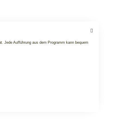
tät. Jede Aufführung aus dem Programm kann bequem