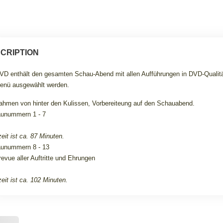
CRIPTION
VD enthält den gesamten Schau-Abend mit allen Aufführungen in DVD-Quali
enü ausgewählt werden.
ahmen von hinter den Kulissen, Vorbereiteung auf den Schauabend.
unummern 1 - 7
eit ist ca. 87 Minuten.
unummern 8 - 13
evue aller Auftritte und Ehrungen
eit ist ca. 102 Minuten.