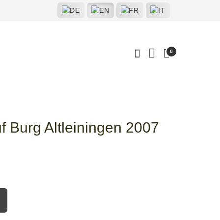
0
 Burg Altleiningen 2007