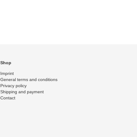
Shop
Imprint
General terms and conditions
Privacy policy
Shipping and payment
Contact