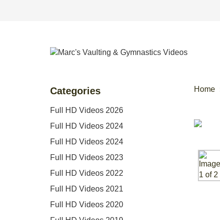
Home
Categories
Full HD Videos 2026
Full HD Videos 2024
Full HD Videos 2024
Full HD Videos 2023
Full HD Videos 2022
Full HD Videos 2021
Full HD Videos 2020