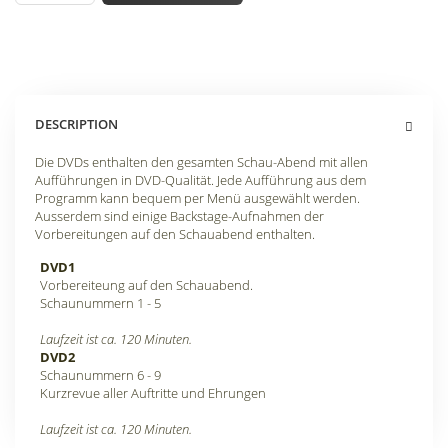
DESCRIPTION
Die DVDs enthalten den gesamten Schau-Abend mit allen
Aufführungen in DVD-Qualität. Jede Aufführung aus dem
Programm kann bequem per Menü ausgewählt werden.
Ausserdem sind einige Backstage-Aufnahmen der
Vorbereitungen auf den Schauabend enthalten.
DVD1
Vorbereiteung auf den Schauabend.
Schaunummern 1 - 5
Laufzeit ist ca. 120 Minuten.
DVD2
Schaunummern 6 - 9
Kurzrevue aller Auftritte und Ehrungen
Laufzeit ist ca. 120 Minuten.