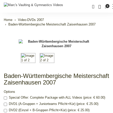
0
Home
Video-DVDs 2007
Baden-Württembergische Meisterschaft Zaisenhausen 2007
Baden-Württembergische Meisterschaft
Zaisenhausen 2007
Options
Special Offer: Complete Package with ALL Videos (price: € 60.00)
DVD1 (A-Gruppen + Juniorteams Pflicht+Kür) (price: € 25.00)
DVD2 (Einzel + B-Gruppen Pflicht+Kür) (price: € 25.00)