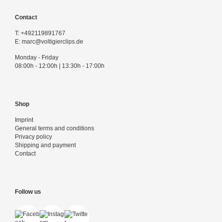
Contact
T:
+492119891767
E:
marc@voltigierclips.de
Monday - Friday
08:00h - 12:00h | 13:30h - 17:00h
Shop
Imprint
General terms and conditions
Privacy policy
Shipping and payment
Contact
Follow us