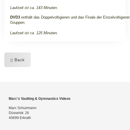
Laufzeit ist ca. 143 Minuten.
DVD3
enthält das Doppelvoltigieren und das Finale der Einzelvoltigiere
Gruppen.
Laufzeit ist ca. 125 Minuten.
Back
Marc's Vaulting & Gymnastics Videos
Marc Schuirmann
Düsselstr. 26
40699 Erkrath