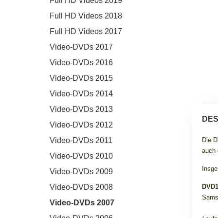
Full HD Videos 2019
Full HD Videos 2018
Full HD Videos 2017
Video-DVDs 2017
Video-DVDs 2016
Video-DVDs 2015
Video-DVDs 2014
Video-DVDs 2013
DES
Video-DVDs 2012
Video-DVDs 2011
Die D
auch 
Video-DVDs 2010
Insge
Video-DVDs 2009
Video-DVDs 2008
DVD
Sams
Video-DVDs 2007