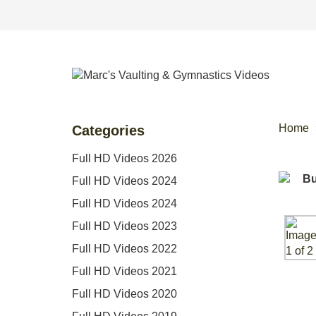
Home
Categories
Full HD Videos 2026
Full HD Videos 2024
Full HD Videos 2024
Full HD Videos 2023
Full HD Videos 2022
Full HD Videos 2021
Full HD Videos 2020