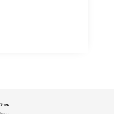
Shop
Imprint