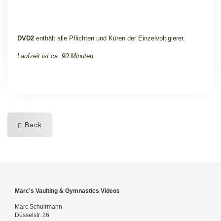
DVD2
enthält alle Pflichten und Küren der Einzelvoltigierer.
Laufzeit ist ca. 90 Minuten.
Back
Marc's Vaulting & Gymnastics Videos
Marc Schuirmann
Düsselstr. 26