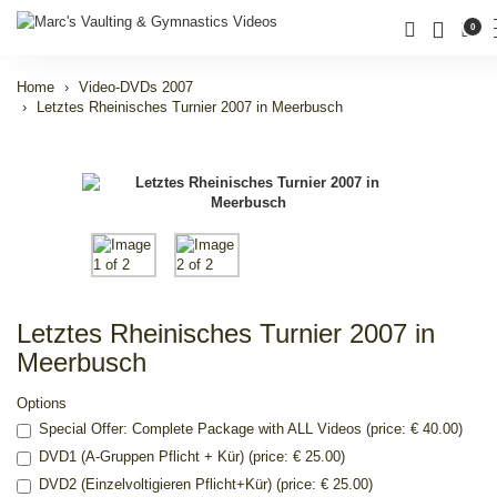
0
Home
Video-DVDs 2007
Letztes Rheinisches Turnier 2007 in Meerbusch
Letztes Rheinisches Turnier 2007 in
Meerbusch
Options
Special Offer: Complete Package with ALL Videos (price: € 40.00)
DVD1 (A-Gruppen Pflicht + Kür) (price: € 25.00)
DVD2 (Einzelvoltigieren Pflicht+Kür) (price: € 25.00)