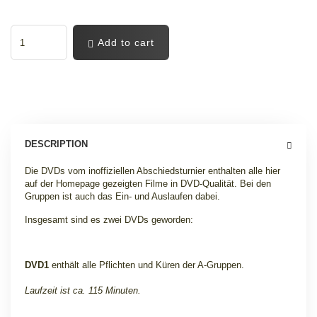
Add to cart
DESCRIPTION
Die DVDs vom inoffiziellen Abschiedsturnier enthalten alle hier
auf der Homepage gezeigten Filme in DVD-Qualität. Bei den
Gruppen ist auch das Ein- und Auslaufen dabei.
Insgesamt sind es zwei DVDs geworden:
DVD1
enthält alle Pflichten und Küren der A-Gruppen.
Laufzeit ist ca. 115 Minuten.