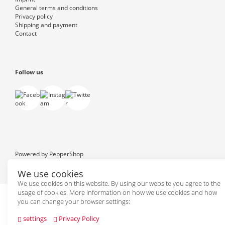
General terms and conditions
Privacy policy
Shipping and payment
Contact
Follow us
Powered by
PepperShop
We use cookies
We use cookies on this website. By using our website you agree to the
usage of cookies. More information on how we use cookies and how
you can change your browser settings:
settings
Privacy Policy