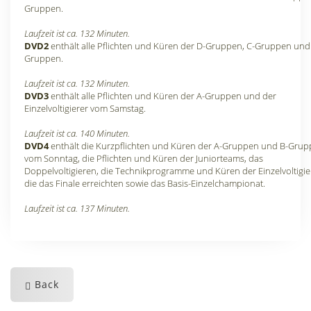
Gruppen.
Laufzeit ist ca. 132 Minuten.
DVD2
enthält alle Pflichten und Küren der D-Gruppen, C-Gruppen und
Gruppen.
Laufzeit ist ca. 132 Minuten.
DVD3
enthält alle Pflichten und Küren der A-Gruppen und der
Einzelvoltigierer vom Samstag.
Laufzeit ist ca. 140 Minuten.
DVD4
enthält die Kurzpflichten und Küren der A-Gruppen und B-Gru
vom Sonntag, die Pflichten und Küren der Juniorteams, das
Doppelvoltigieren, die Technikprogramme und Küren der Einzelvoltigie
die das Finale erreichten sowie das Basis-Einzelchampionat.
Laufzeit ist ca. 137 Minuten.
Back