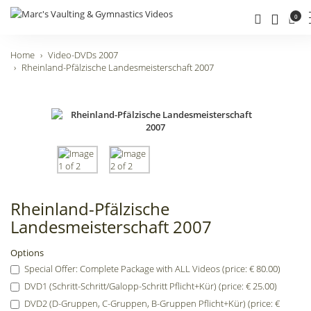
0
Home
Video-DVDs 2007
Rheinland-Pfälzische Landesmeisterschaft 2007
Rheinland-Pfälzische
Landesmeisterschaft 2007
Options
Special Offer: Complete Package with ALL Videos (price: € 80.00)
DVD1 (Schritt-Schritt/Galopp-Schritt Pflicht+Kür) (price: € 25.00)
DVD2 (D-Gruppen, C-Gruppen, B-Gruppen Pflicht+Kür) (price: €