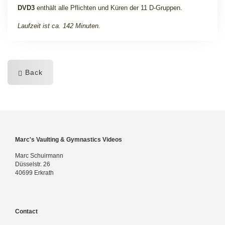
DVD3
enthält alle Pflichten und Küren der 11 D-Gruppen.
Laufzeit ist ca. 142 Minuten.
Back
Marc's Vaulting & Gymnastics Videos
Marc Schuirmann
Düsselstr. 26
40699 Erkrath
Contact