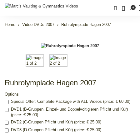
0
Home
Video-DVDs 2007
Ruhrolympiade Hagen 2007
Ruhrolympiade Hagen 2007
Options
Special Offer: Complete Package with ALL Videos (price: € 60.00)
DVD1 (B-Gruppen, Einzel- und Doppelvoltigieren Pflicht und Kür)
(price: € 25.00)
DVD2 (C-Gruppen Pflicht und Kür) (price: € 25.00)
DVD3 (D-Gruppen Pflicht und Kür) (price: € 25.00)