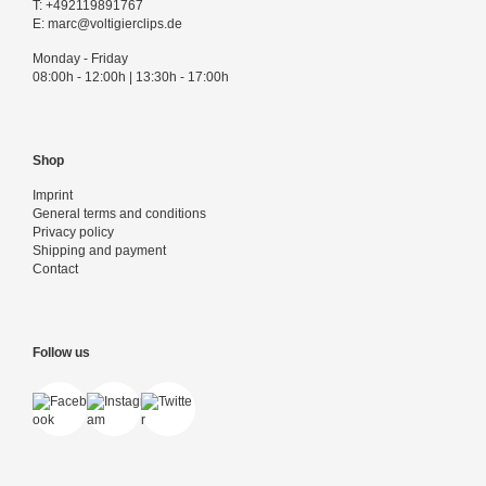
T:
+492119891767
E:
marc@voltigierclips.de
Monday - Friday
08:00h - 12:00h | 13:30h - 17:00h
Shop
Imprint
General terms and conditions
Privacy policy
Shipping and payment
Contact
Follow us