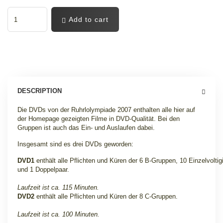
Add to cart
DESCRIPTION
Die DVDs von der Ruhrlolympiade 2007 enthalten alle hier auf
der Homepage gezeigten Filme in DVD-Qualität. Bei den
Gruppen ist auch das Ein- und Auslaufen dabei.
Insgesamt sind es drei DVDs geworden:
DVD1
enthält alle Pflichten und Küren der 6 B-Gruppen, 10 Einzelvoltig
und 1 Doppelpaar.
Laufzeit ist ca. 115 Minuten.
DVD2
enthält alle Pflichten und Küren der 8 C-Gruppen.
Laufzeit ist ca. 100 Minuten.