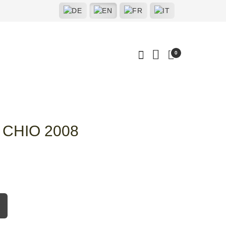
0
 CHIO 2008