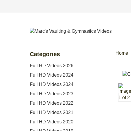
Home
Categories
Full HD Videos 2026
Full HD Videos 2024
Full HD Videos 2024
Full HD Videos 2023
Full HD Videos 2022
Full HD Videos 2021
Full HD Videos 2020