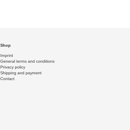
Shop
Imprint
General terms and conditions
Privacy policy
Shipping and payment
Contact