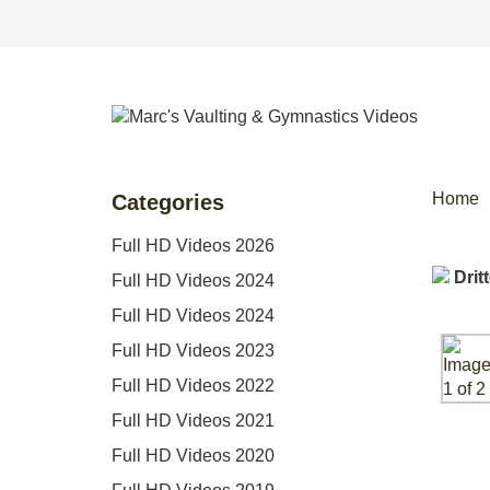
Home
Categories
Full HD Videos 2026
Full HD Videos 2024
Full HD Videos 2024
Full HD Videos 2023
Full HD Videos 2022
Full HD Videos 2021
Full HD Videos 2020