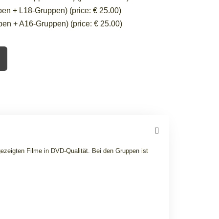
en + L18-Gruppen) (price: € 25.00)
en + A16-Gruppen) (price: € 25.00)
gezeigten Filme in DVD-Qualität. Bei den Gruppen ist