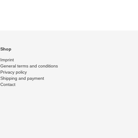
Shop
Imprint
General terms and conditions
Privacy policy
Shipping and payment
Contact