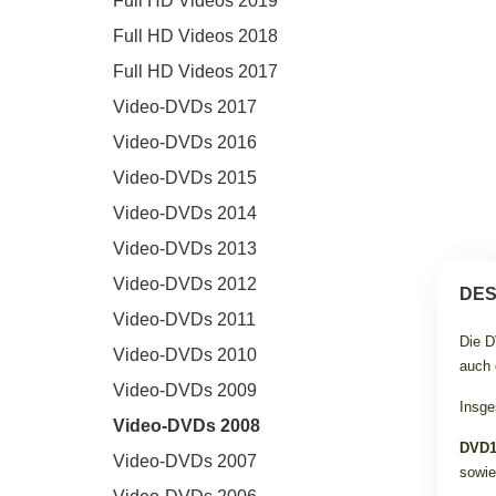
Full HD Videos 2019
Full HD Videos 2018
Full HD Videos 2017
Video-DVDs 2017
Video-DVDs 2016
Video-DVDs 2015
Video-DVDs 2014
Video-DVDs 2013
Video-DVDs 2012
DES
Video-DVDs 2011
Die D
Video-DVDs 2010
auch 
Video-DVDs 2009
Insge
Video-DVDs 2008
DVD
Video-DVDs 2007
sowie