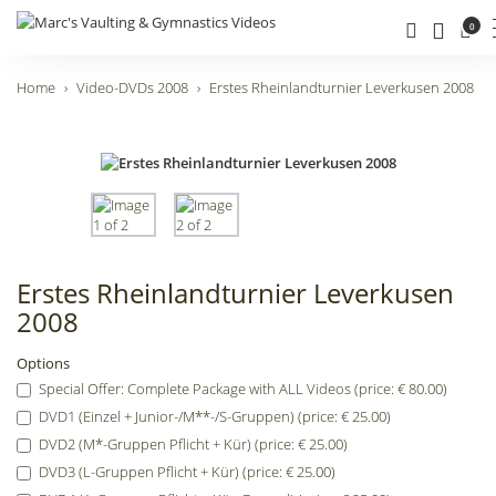
0
Home
Video-DVDs 2008
Erstes Rheinlandturnier Leverkusen 2008
Erstes Rheinlandturnier Leverkusen
2008
Options
Special Offer: Complete Package with ALL Videos (price: € 80.00)
DVD1 (Einzel + Junior-/M**-/S-Gruppen) (price: € 25.00)
DVD2 (M*-Gruppen Pflicht + Kür) (price: € 25.00)
DVD3 (L-Gruppen Pflicht + Kür) (price: € 25.00)