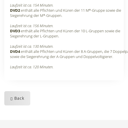
Laufzeit ist ca. 154 Minuten.
DVD2
enthält alle Pflichten und Küren der 11 M*-Gruppe sowie die
Siegerehrung der M*-Gruppen.
Laufzeit ist ca. 156 Minuten.
DVD3
enthält alle Pflichten und Küren der 10 L-Gruppen sowie die
Siegerehrung der L-Gruppen.
Laufzeit ist ca. 130 Minuten.
DVD4
enthält alle Pflichten und Küren der 8 A-Gruppen, die 7 Doppelp
sowie die Siegerehrung der A-Gruppen und Doppelvoltigierer.
Laufzeit ist ca. 120 Minuten.
Back