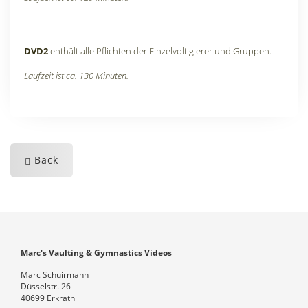
DVD2
enthält alle Pflichten der Einzelvoltigierer und Gruppen.
Laufzeit ist ca. 130 Minuten.
Back
Marc's Vaulting & Gymnastics Videos
Marc Schuirmann
Düsselstr. 26
40699 Erkrath