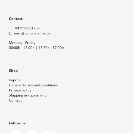
Contact
T:
+492119891767
E:
marc@voltigierclips.de
Monday - Friday
08:00h - 12:00h | 13:30h - 17:00h
Shop
Imprint
General terms and conditions
Privacy policy
Shipping and payment
Contact
Follow us