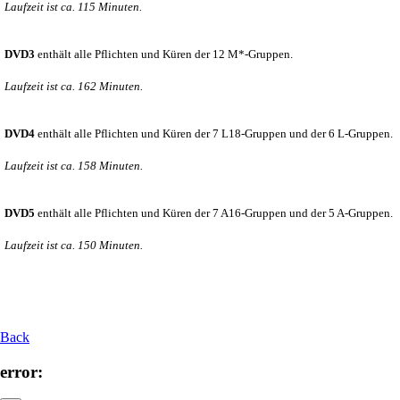
Laufzeit ist ca. 115 Minuten.
DVD3
enthält alle Pflichten und Küren der 12 M*-Gruppen.
Laufzeit ist ca. 162 Minuten.
DVD4
enthält alle Pflichten und Küren der 7 L18-Gruppen und der 6 L-Gruppen.
Laufzeit ist ca. 158 Minuten.
DVD5
enthält alle Pflichten und Küren der 7 A16-Gruppen und der 5 A-Gruppen.
Laufzeit ist ca. 150 Minuten.
Back
error: