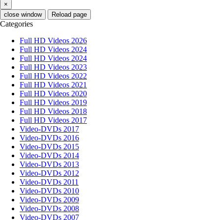
×
close window
Reload page
Categories
Full HD Videos 2026
Full HD Videos 2024
Full HD Videos 2024
Full HD Videos 2023
Full HD Videos 2022
Full HD Videos 2021
Full HD Videos 2020
Full HD Videos 2019
Full HD Videos 2018
Full HD Videos 2017
Video-DVDs 2017
Video-DVDs 2016
Video-DVDs 2015
Video-DVDs 2014
Video-DVDs 2013
Video-DVDs 2012
Video-DVDs 2011
Video-DVDs 2010
Video-DVDs 2009
Video-DVDs 2008
Video-DVDs 2007