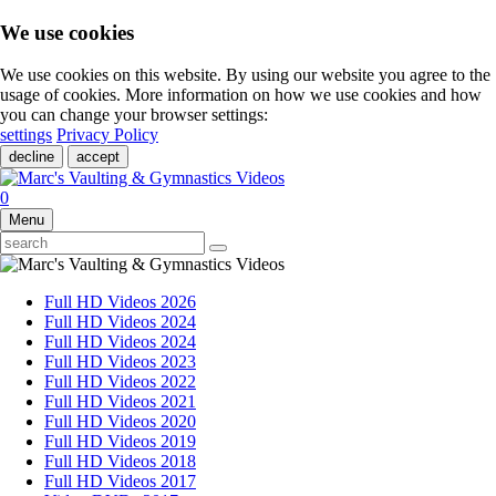
We use cookies
We use cookies on this website. By using our website you agree to the
usage of cookies. More information on how we use cookies and how
you can change your browser settings:
settings
Privacy Policy
decline
accept
0
Menu
Full HD Videos 2026
Full HD Videos 2024
Full HD Videos 2024
Full HD Videos 2023
Full HD Videos 2022
Full HD Videos 2021
Full HD Videos 2020
Full HD Videos 2019
Full HD Videos 2018
Full HD Videos 2017