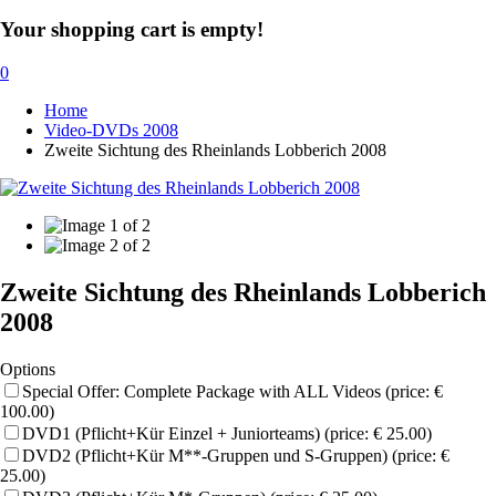
Your shopping cart is empty!
0
Home
Video-DVDs 2008
Zweite Sichtung des Rheinlands Lobberich 2008
Zweite Sichtung des Rheinlands Lobberich
2008
Options
Special Offer: Complete Package with ALL Videos (price: €
100.00)
DVD1 (Pflicht+Kür Einzel + Juniorteams) (price: € 25.00)
DVD2 (Pflicht+Kür M**-Gruppen und S-Gruppen) (price: €
25.00)