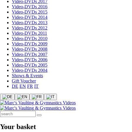
Video-DVDs 2017
Video-DVDs 2016
Video-DVDs 2015
Video-DVDs 2014
Video-DVDs 2013
Video-DVDs 2012
Video-DVDs 2011
Video-DVDs 2010
Video-DVDs 2009
Video-DVDs 2008
Video-DVDs 2007
Video-DVDs 2006
Video-DVDs 2005
Video-DVDs 2004
Shows & Events
Gift Voucher
DE
EN
FR
IT
Your basket