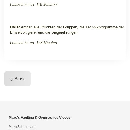
Laufzeit ist ca. 110 Minuten.
DVD2
enthält alle Pflichten der Gruppen, die Technikprogramme der
Einzelvoltigierer und die Siegerehrungen.
Laufzeit ist ca. 126 Minuten.
Back
Marc's Vaulting & Gymnastics Videos
Marc Schuirmann