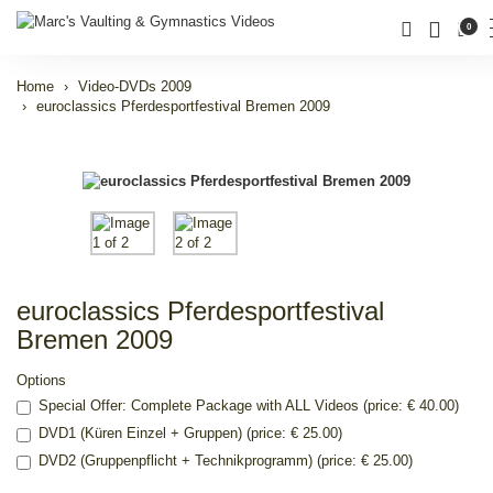
0
Home
Video-DVDs 2009
euroclassics Pferdesportfestival Bremen 2009
euroclassics Pferdesportfestival
Bremen 2009
Options
Special Offer: Complete Package with ALL Videos (price: € 40.00)
DVD1 (Küren Einzel + Gruppen) (price: € 25.00)
DVD2 (Gruppenpflicht + Technikprogramm) (price: € 25.00)