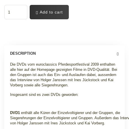
Add to cart
DESCRIPTION
Die DVDs vom euroclassics Pferdesportfestival 2009 enthalten
alle hier auf der Homepage gezeigten Filme in DVD-Qualität. Bei
den Gruppen ist auch das Ein- und Auslaufen dabei, ausserdem
das Interview von Holger Janssen mit Ines Jückstock und Kai
Vorberg sowie alle Siegerehrungen.
Insgesamt sind es zwei DVDs geworden:
DVD1
enthält alle Küren der Einzelvoltigierer und der Gruppen, die
Siegerehrungen der Einzelvoltigierer und Gruppen. Außerdem das Inter
von Holger Janssen mit Ines Jückstock und Kai Vorberg.