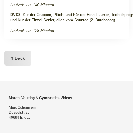
Laufzeit: ca. 140 Minuten
DVD3
: Kür der Gruppen, Pflicht und Kür der Einzel Junior, Technikpro
und Kür der Einzel Senior, alles vom Sonntag (2. Durchgang)
Laufzeit: ca. 128 Minuten
Back
Marc's Vaulting & Gymnastics Videos
Marc Schuirmann
Düsselstr. 26
40699 Erkrath