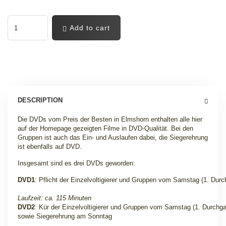
Add to cart
DESCRIPTION
Die DVDs vom Preis der Besten in Elmshorn enthalten alle hier
auf der Homepage gezeigten Filme in DVD-Qualität. Bei den
Gruppen ist auch das Ein- und Auslaufen dabei, die Siegerehrung
ist ebenfalls auf DVD.
Insgesamt sind es drei DVDs geworden:
DVD1
: Pflicht der Einzelvoltigierer und Gruppen vom Samstag (1. Dur
Laufzeit: ca. 115 Minuten
DVD2
: Kür der Einzelvoltigierer und Gruppen vom Samstag (1. Durchg
sowie Siegerehrung am Sonntag