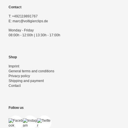
Contact
T:
+492119891767
E:
marc@voltigierclips.de
Monday - Friday
08:00h - 12:00h | 13:30h - 17:00h
Shop
Imprint
General terms and conditions
Privacy policy
Shipping and payment
Contact
Follow us