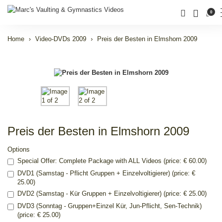
0
Home
Video-DVDs 2009
Preis der Besten in Elmshorn 2009
Preis der Besten in Elmshorn 2009
Options
Special Offer: Complete Package with ALL Videos (price: € 60.00)
DVD1 (Samstag - Pflicht Gruppen + Einzelvoltigierer) (price: €
25.00)
DVD2 (Samstag - Kür Gruppen + Einzelvoltigierer) (price: € 25.00)
DVD3 (Sonntag - Gruppen+Einzel Kür, Jun-Pflicht, Sen-Technik)
(price: € 25.00)