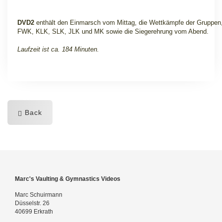
DVD2
enthält den Einmarsch vom Mittag, die Wettkämpfe der Gruppen
FWK, KLK, SLK, JLK und MK sowie die Siegerehrung vom Abend.
Laufzeit ist ca. 184 Minuten.
Back
Marc's Vaulting & Gymnastics Videos
Marc Schuirmann
Düsselstr. 26
40699 Erkrath