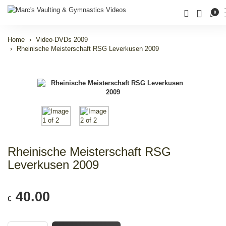
0
Home
Video-DVDs 2009
Rheinische Meisterschaft RSG Leverkusen 2009
Rheinische Meisterschaft RSG
Leverkusen 2009
40.00
€