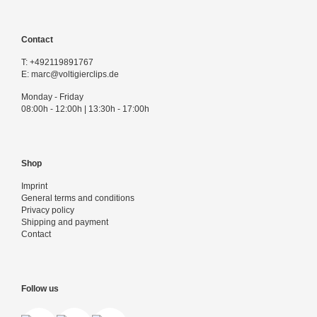
Contact
T:
+492119891767
E:
marc@voltigierclips.de
Monday - Friday
08:00h - 12:00h | 13:30h - 17:00h
Shop
Imprint
General terms and conditions
Privacy policy
Shipping and payment
Contact
Follow us