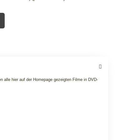
n alle hier auf der Homepage gezeigten Filme in DVD-