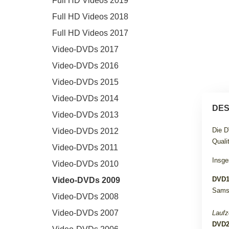
Full HD Videos 2019
Full HD Videos 2018
Full HD Videos 2017
Video-DVDs 2017
Video-DVDs 2016
Video-DVDs 2015
Video-DVDs 2014
DES
Video-DVDs 2013
Die D
Video-DVDs 2012
Quali
Video-DVDs 2011
Insge
Video-DVDs 2010
DVD
Video-DVDs 2009
Samst
Video-DVDs 2008
Video-DVDs 2007
Laufz
DVD