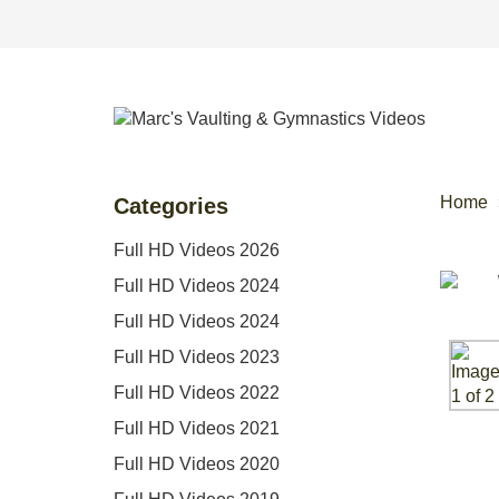
Home
Categories
Full HD Videos 2026
Full HD Videos 2024
Full HD Videos 2024
Full HD Videos 2023
Full HD Videos 2022
Full HD Videos 2021
Full HD Videos 2020