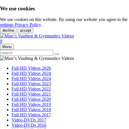
We use cookies
We use cookies on this website. By using our website you agree to th
settings
Privacy Policy
decline
accept
0
Menu
Full HD Videos 2026
Full HD Videos 2024
Full HD Videos 2024
Full HD Videos 2023
Full HD Videos 2022
Full HD Videos 2021
Full HD Videos 2020
Full HD Videos 2019
Full HD Videos 2018
Full HD Videos 2017
Video-DVDs 2017
Video-DVDs 2016