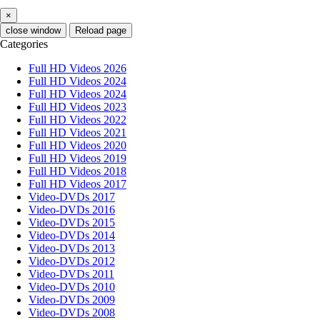
×
close window
Reload page
Categories
Full HD Videos 2026
Full HD Videos 2024
Full HD Videos 2024
Full HD Videos 2023
Full HD Videos 2022
Full HD Videos 2021
Full HD Videos 2020
Full HD Videos 2019
Full HD Videos 2018
Full HD Videos 2017
Video-DVDs 2017
Video-DVDs 2016
Video-DVDs 2015
Video-DVDs 2014
Video-DVDs 2013
Video-DVDs 2012
Video-DVDs 2011
Video-DVDs 2010
Video-DVDs 2009
Video-DVDs 2008