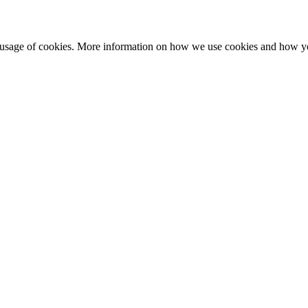
e usage of cookies. More information on how we use cookies and how y