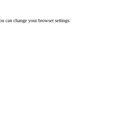
ou can change your browser settings: