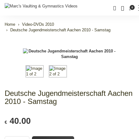
0
Home
Video-DVDs 2010
Deutsche Jugendmeisterschaft Aachen 2010 - Samstag
Deutsche Jugendmeisterschaft Aachen
2010 - Samstag
40.00
€