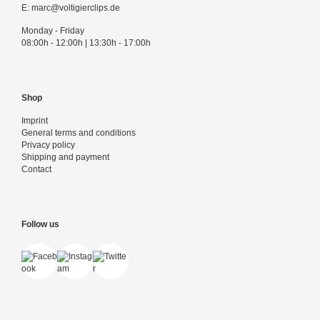
E:
marc@voltigierclips.de
Monday - Friday
08:00h - 12:00h | 13:30h - 17:00h
Shop
Imprint
General terms and conditions
Privacy policy
Shipping and payment
Contact
Follow us