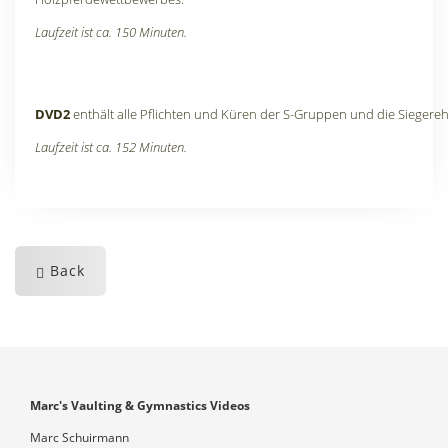
Laufzeit ist ca. 150 Minuten.
DVD2
enthält alle Pflichten und Küren der S-Gruppen und die Siegere
Laufzeit ist ca. 152 Minuten.
Back
Marc's Vaulting & Gymnastics Videos
Marc Schuirmann