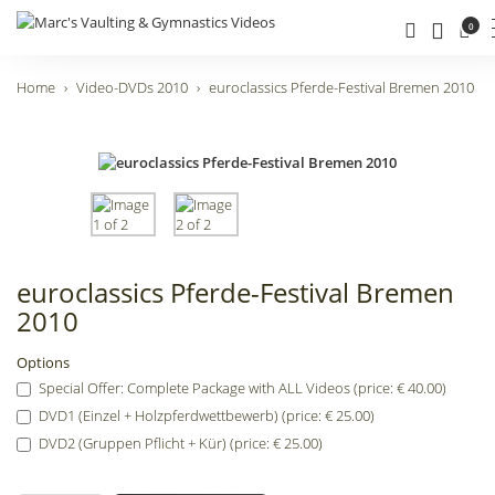
0
Home
Video-DVDs 2010
euroclassics Pferde-Festival Bremen 2010
euroclassics Pferde-Festival Bremen
2010
Options
Special Offer: Complete Package with ALL Videos (price: € 40.00)
DVD1 (Einzel + Holzpferdwettbewerb) (price: € 25.00)
DVD2 (Gruppen Pflicht + Kür) (price: € 25.00)