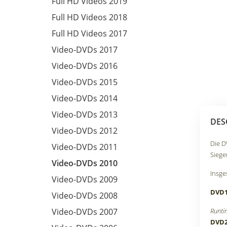
Full HD Videos 2019
Full HD Videos 2018
Full HD Videos 2017
Video-DVDs 2017
Video-DVDs 2016
Video-DVDs 2015
Video-DVDs 2014
Video-DVDs 2013
DES
Video-DVDs 2012
Die D
Video-DVDs 2011
Siege
Video-DVDs 2010
Insge
Video-DVDs 2009
DVD
Video-DVDs 2008
Video-DVDs 2007
Runti
DVD