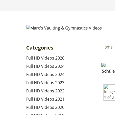
Categories
Home
Full HD Videos 2026
Full HD Videos 2024
Full HD Videos 2024
Full HD Videos 2023
Full HD Videos 2022
Full HD Videos 2021
Full HD Videos 2020