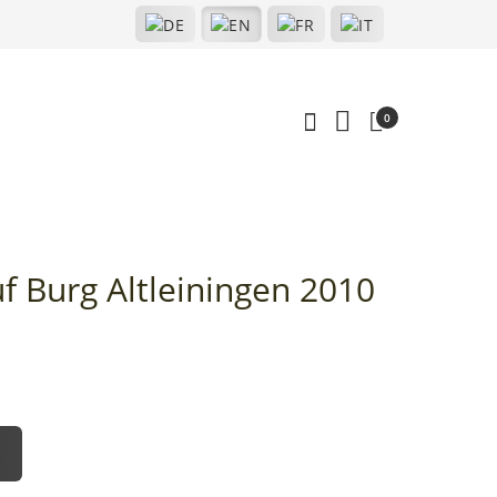
0
 Burg Altleiningen 2010