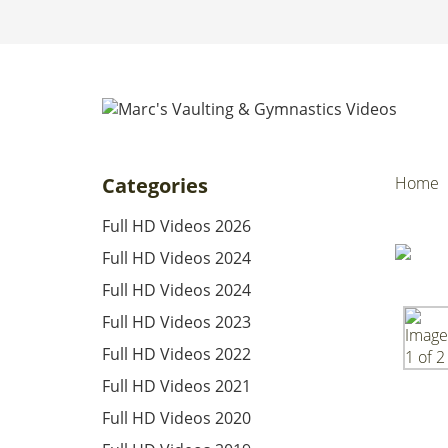
Categories
Home
Full HD Videos 2026
Full HD Videos 2024
Full HD Videos 2024
Full HD Videos 2023
Full HD Videos 2022
Full HD Videos 2021
Full HD Videos 2020