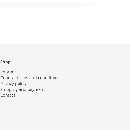
Shop
Imprint
General terms and conditions
Privacy policy
Shipping and payment
Contact