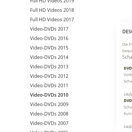
Full HD Videos 2019
Full HD Videos 2018
Full HD Videos 2017
Video-DVDs 2017
DES
Video-DVDs 2016
Die D
Video-DVDs 2015
bequ
Scha
Video-DVDs 2014
Video-DVDs 2013
DVD
Vorb
Video-DVDs 2012
Scha
Video-DVDs 2011
Laufz
Video-DVDs 2010
DVD
Video-DVDs 2009
Scha
Video-DVDs 2008
Kurz
Video-DVDs 2007
Laufz