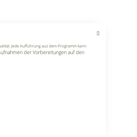
alität. Jede Aufführung aus dem Programm kann
Aufnahmen der Vorbereitungen auf den