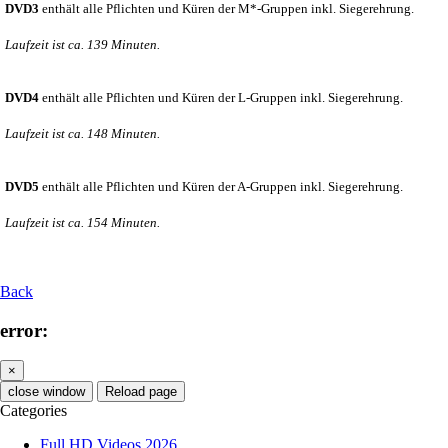
DVD3
enthält alle Pflichten und Küren der M*-Gruppen inkl. Siegerehrung.
Laufzeit ist ca. 139 Minuten.
DVD4
enthält alle Pflichten und Küren der L-Gruppen inkl. Siegerehrung.
Laufzeit ist ca. 148 Minuten.
DVD5
enthält alle Pflichten und Küren der A-Gruppen inkl. Siegerehrung.
Laufzeit ist ca. 154 Minuten.
Back
error:
×
close window
Reload page
Categories
Full HD Videos 2026