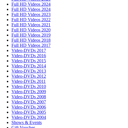
Full HD Videos 2024
Full HD Videos 2024
Full HD Videos 2023
Full HD Videos 2022
Full HD Videos 2021
Full HD Videos 2020
Full HD Videos 2019
Full HD Videos 2018
Full HD Videos 2017
Video-DVDs 2017
Video-DVDs 2016
Video-DVDs 2015
Video-DVDs 2014
Video-DVDs 2013
Video-DVDs 2012
Video-DVDs 2011
Video-DVDs 2010
Video-DVDs 2009
Video-DVDs 2008
Video-DVDs 2007
Video-DVDs 2006
Video-DVDs 2005
Video-DVDs 2004
Shows & Events
Gift Voucher