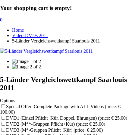
Your shopping cart is empty!
0
Home
Video-DVDs 2011
5-Länder Vergleichswettkampf Saarlouis 2011
5-Länder Vergleichswettkampf Saarlouis
2011
Options
Special Offer: Complete Package with ALL Videos (price: €
100.00)
DVD1 (Einzel Pflicht+Kür, Doppel, Ehrungen) (price: € 25.00)
DVD2 (M**-Gruppen Pflicht+Kür) (price: € 25.00)
DVD3 (M*-Gruppen Pflicht+Kür) (price: € 25.00)