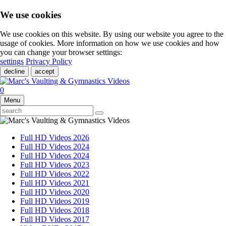
We use cookies
We use cookies on this website. By using our website you agree to the
usage of cookies. More information on how we use cookies and how
you can change your browser settings:
settings
Privacy Policy
decline
accept
0
Menu
Full HD Videos 2026
Full HD Videos 2024
Full HD Videos 2024
Full HD Videos 2023
Full HD Videos 2022
Full HD Videos 2021
Full HD Videos 2020
Full HD Videos 2019
Full HD Videos 2018
Full HD Videos 2017