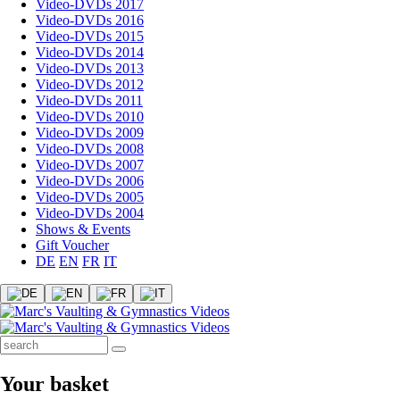
Video-DVDs 2017
Video-DVDs 2016
Video-DVDs 2015
Video-DVDs 2014
Video-DVDs 2013
Video-DVDs 2012
Video-DVDs 2011
Video-DVDs 2010
Video-DVDs 2009
Video-DVDs 2008
Video-DVDs 2007
Video-DVDs 2006
Video-DVDs 2005
Video-DVDs 2004
Shows & Events
Gift Voucher
DE
EN
FR
IT
Your basket