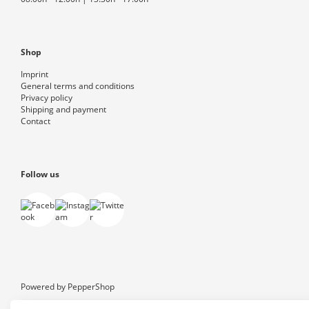
Shop
Imprint
General terms and conditions
Privacy policy
Shipping and payment
Contact
Follow us
Powered by
PepperShop