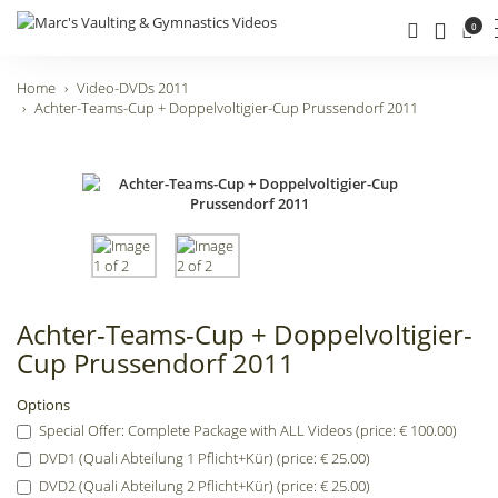
0
Home
Video-DVDs 2011
Achter-Teams-Cup + Doppelvoltigier-Cup Prussendorf 2011
Achter-Teams-Cup + Doppelvoltigier-
Cup Prussendorf 2011
Options
Special Offer: Complete Package with ALL Videos (price: € 100.00)
DVD1 (Quali Abteilung 1 Pflicht+Kür) (price: € 25.00)
DVD2 (Quali Abteilung 2 Pflicht+Kür) (price: € 25.00)