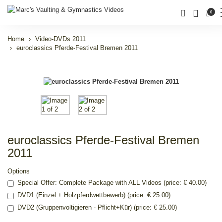
0
Home
Video-DVDs 2011
euroclassics Pferde-Festival Bremen 2011
euroclassics Pferde-Festival Bremen
2011
Options
Special Offer: Complete Package with ALL Videos (price: € 40.00)
DVD1 (Einzel + Holzpferdwettbewerb) (price: € 25.00)
DVD2 (Gruppenvoltigieren - Pflicht+Kür) (price: € 25.00)