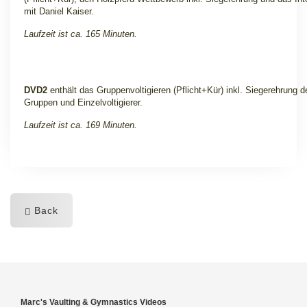
mit Daniel Kaiser
.
Laufzeit ist ca. 165 Minuten.
DVD2
enthält das Gruppenvoltigieren (Pflicht+Kür) inkl. Siegerehrung d
Gruppen und Einzelvoltigierer
.
Laufzeit ist ca. 169 Minuten.
Back
Marc's Vaulting & Gymnastics Videos