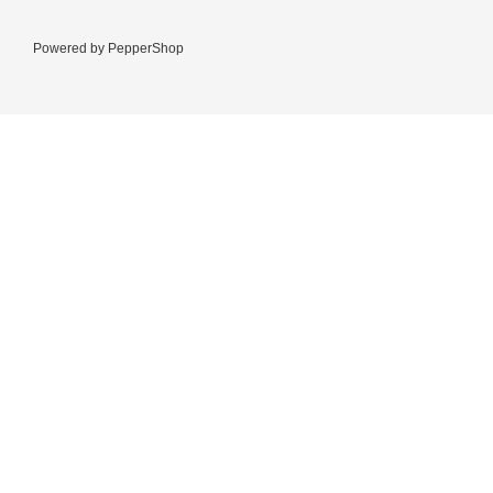
Powered by
PepperShop