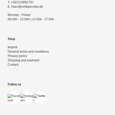
T:
+492119891767
E:
marc@voltigierclips.de
Monday - Friday
08:00h - 12:00h | 13:30h - 17:00h
Shop
Imprint
General terms and conditions
Privacy policy
Shipping and payment
Contact
Follow us