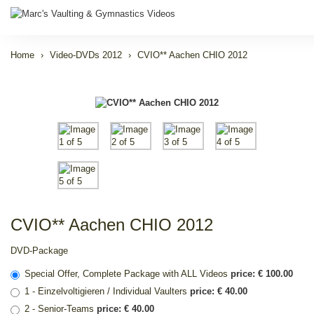
Home
Video-DVDs 2012
CVIO** Aachen CHIO 2012
CVIO** Aachen CHIO 2012
DVD-Package
Special Offer, Complete Package with ALL Videos
price: € 100.00
1 - Einzelvoltigieren / Individual Vaulters
price: € 40.00
2 - Senior-Teams
price: € 40.00