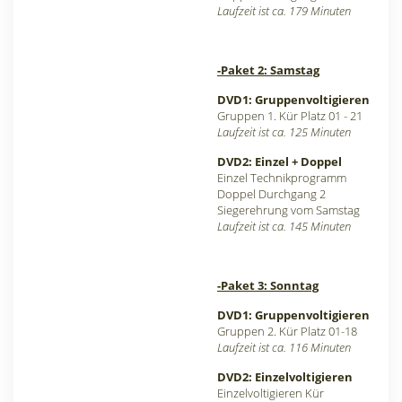
Laufzeit ist ca. 179 Minuten
-Paket 2: Samstag
DVD1: Gruppenvoltigieren
Gruppen 1. Kür Platz 01 - 21
Laufzeit ist ca. 125 Minuten
DVD2: Einzel + Doppel
Einzel Technikprogramm
Doppel Durchgang 2
Siegerehrung vom Samstag
Laufzeit ist ca. 145 Minuten
-Paket 3: Sonntag
DVD1: Gruppenvoltigieren
Gruppen 2. Kür Platz 01-18
Laufzeit ist ca. 116 Minuten
DVD2: Einzelvoltigieren
Einzelvoltigieren Kür