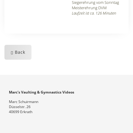
Siegerehrung vom Sonntag
Meisterehrung DVM
Laufzeit ist ca. 126 Minuten
Back
Marc's Vaulting & Gymnastics Videos
Marc Schuirmann
Düsselstr. 26
40699 Erkrath