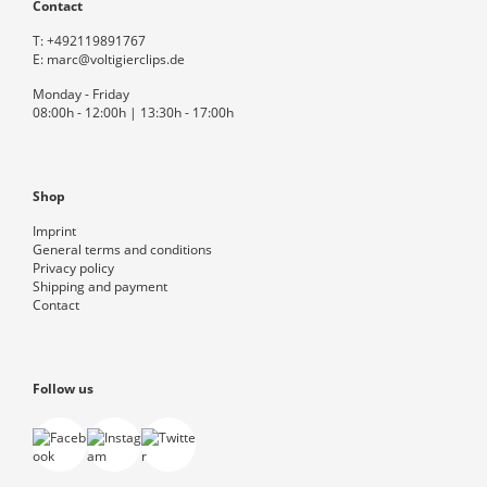
Contact
T:
+492119891767
E:
marc@voltigierclips.de
Monday - Friday
08:00h - 12:00h | 13:30h - 17:00h
Shop
Imprint
General terms and conditions
Privacy policy
Shipping and payment
Contact
Follow us