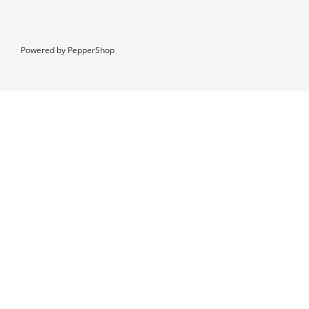
Powered by
PepperShop