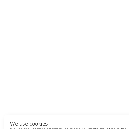
We use cookies