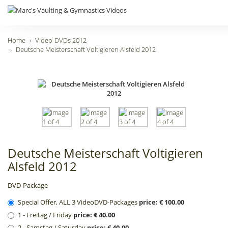
Home
Video-DVDs 2012
Deutsche Meisterschaft Voltigieren Alsfeld 2012
Deutsche Meisterschaft Voltigieren
Alsfeld 2012
DVD-Package
Special Offer, ALL 3 VideoDVD-Packages
price: € 100.00
1 - Freitag / Friday
price: € 40.00
2 - Samstag / Saturday
price: € 40.00