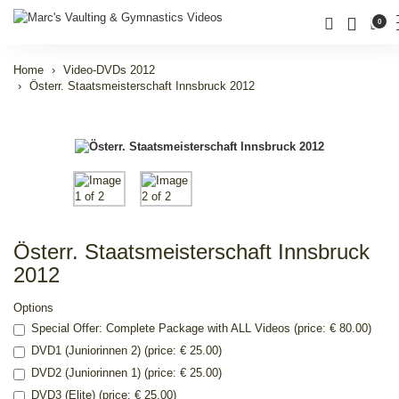
0
Home
Video-DVDs 2012
Österr. Staatsmeisterschaft Innsbruck 2012
Österr. Staatsmeisterschaft Innsbruck
2012
Options
Special Offer: Complete Package with ALL Videos (price: € 80.00)
DVD1 (Juniorinnen 2) (price: € 25.00)
DVD2 (Juniorinnen 1) (price: € 25.00)
DVD3 (Elite) (price: € 25.00)