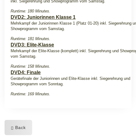
inkl. Siegerehrung und Showprogramm vom Samstag.
Runtime: 180 Minutes.
DVD2: Juniorinnen Klasse 1
Mehrkampf der Juniorinnen Klasse 1 (Platz 01-20) inkl. Siegerehrung u
Showprogramm vom Samstag.
Runtime: 181 Minutes.
DVD3: Elite-Klasse
Mehrkampf der Elite-Klasse (komplett) inkl. Siegerehrung und Showp
vom Samstag.
Runtime: 158 Minutes.
DVD4: Finale
Gerätefinale der Juniorinnen und Elite-Klasse inkl. Siegerehrung und
Showprogramm vom Sonntag.
Runtime: 169 Minutes.
Back