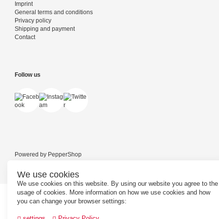
Imprint
General terms and conditions
Privacy policy
Shipping and payment
Contact
Follow us
Powered by
PepperShop
We use cookies
We use cookies on this website. By using our website you agree to the
usage of cookies. More information on how we use cookies and how
you can change your browser settings:
settings
Privacy Policy