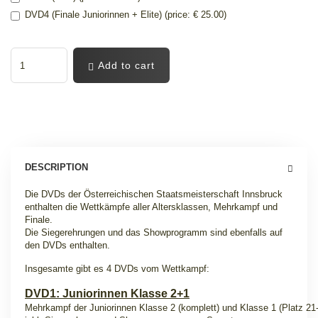
DVD4 (Finale Juniorinnen + Elite) (price: € 25.00)
Add to cart
DESCRIPTION
Die DVDs der Österreichischen Staatsmeisterschaft Innsbruck
enthalten die Wettkämpfe aller Altersklassen, Mehrkampf und
Finale.
Die Siegerehrungen und das Showprogramm sind ebenfalls auf
den DVDs enthalten.
Insgesamte gibt es 4 DVDs vom Wettkampf
:
DVD1: Juniorinnen Klasse 2+1
Mehrkampf der Juniorinnen Klasse 2 (komplett) und Klasse 1 (Platz 21